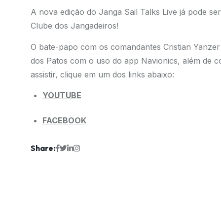
A nova edição do Janga Sail Talks Live já pode s
Clube dos Jangadeiros!
O bate-papo com os comandantes Cristian Yanzer
dos Patos com o uso do app Navionics, além de com
assistir, clique em um dos links abaixo:
YOUTUBE
FACEBOOK
Share: