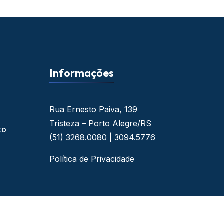
Informações
Rua Ernesto Paiva, 139
Tristeza – Porto Alegre/RS
xo
(51) 3268.0080 | 3094.5776
Política de Privacidade