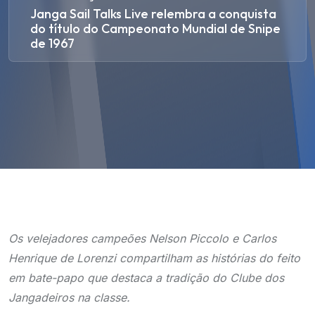
Janga Sail Talks Live relembra a conquista
do título do Campeonato Mundial de Snipe
de 1967
Os velejadores campeões Nelson Piccolo e Carlos
Henrique de Lorenzi compartilham as histórias do feito
em bate-papo que destaca a tradição do Clube dos
Jangadeiros na classe.