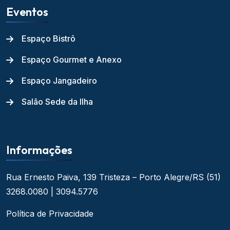
Eventos
Espaço Bistrô
Espaço Gourmet e Anexo
Espaço Jangadeiro
Salão Sede da Ilha
Informações
Rua Ernesto Paiva, 139
Tristeza – Porto Alegre/RS
(51)
3268.0080 | 3094.5776
Política de Privacidade