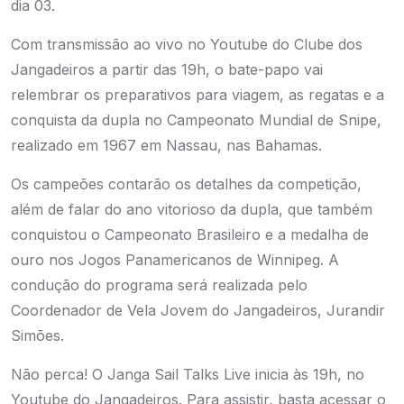
dia 03.
Com transmissão ao vivo no Youtube do Clube dos
Jangadeiros a partir das 19h, o bate-papo vai
relembrar os preparativos para viagem, as regatas e a
conquista da dupla no Campeonato Mundial de Snipe,
realizado em 1967 em Nassau, nas Bahamas.
Os campeões contarão os detalhes da competição,
além de falar do ano vitorioso da dupla, que também
conquistou o Campeonato Brasileiro e a medalha de
ouro nos Jogos Panamericanos de Winnipeg. A
condução do programa será realizada pelo
Coordenador de Vela Jovem do Jangadeiros, Jurandir
Simões.
Não perca! O Janga Sail Talks Live inicia às 19h, no
Youtube do Jangadeiros. Para assistir, basta acessar o