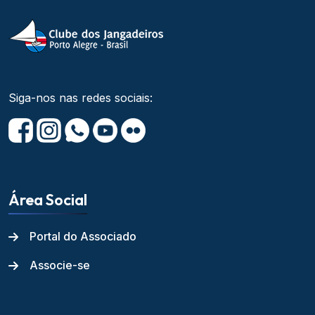
Siga-nos nas redes sociais:
Área Social
Portal do Associado
Associe-se