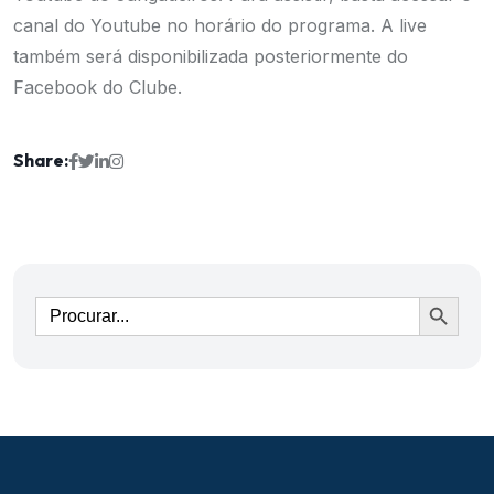
canal do
Youtube
no horário do programa. A live
também será disponibilizada posteriormente do
Facebook do Clube.
Share:
Ir