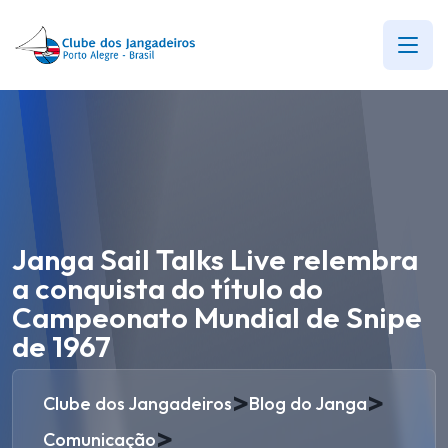
Janga Sail Talks Live relembra
a conquista do título do
Campeonato Mundial de Snipe
de 1967
>
>
Clube dos Jangadeiros
Blog do Janga
>
Comunicação