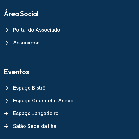
Área Social
Portal do Associado
Associe-se
Eventos
Espaço Bistrô
Espaço Gourmet e Anexo
Espaço Jangadeiro
Salão Sede da Ilha