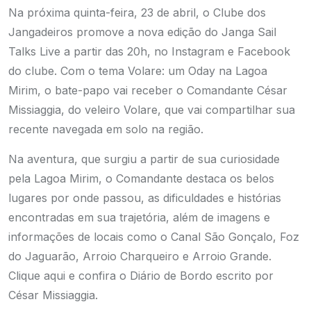
Na próxima quinta-feira, 23 de abril, o Clube dos
Jangadeiros promove a nova edição do Janga Sail
Talks Live a partir das 20h, no Instagram e Facebook
do clube. Com o tema Volare: um Oday na Lagoa
Mirim, o bate-papo vai receber o Comandante César
Missiaggia, do veleiro Volare, que vai compartilhar sua
recente navegada em solo na região.
Na aventura, que surgiu a partir de sua curiosidade
pela Lagoa Mirim, o Comandante destaca os belos
lugares por onde passou, as dificuldades e histórias
encontradas em sua trajetória, além de imagens e
informações de locais como o Canal São Gonçalo, Foz
do Jaguarão, Arroio Charqueiro e Arroio Grande.
Clique aqui e confira o Diário de Bordo escrito por
César Missiaggia.