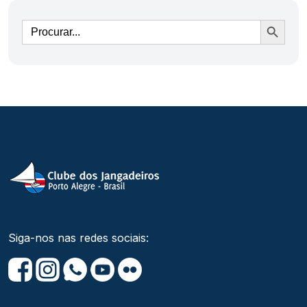
Ir
Siga-nos nas redes sociais: