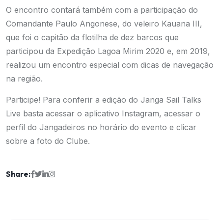
O encontro contará também com a participação do
Comandante Paulo Angonese, do veleiro Kauana III,
que foi o capitão da flotilha de dez barcos que
participou da Expedição Lagoa Mirim 2020 e, em 2019,
realizou um encontro especial com dicas de navegação
na região.
Participe! Para conferir a edição do Janga Sail Talks
Live basta acessar o aplicativo Instagram, acessar o
perfil do Jangadeiros no horário do evento e clicar
sobre a foto do Clube.
Share: