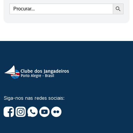
Ir
Siga-nos nas redes sociais: