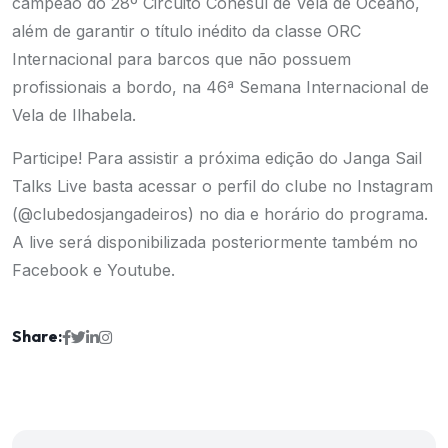
campeão do 28º Circuito Conesul de Vela de Oceano,
além de garantir o título inédito da classe ORC
Internacional para barcos que não possuem
profissionais a bordo, na 46ª Semana Internacional de
Vela de Ilhabela.
Participe! Para assistir a próxima edição do Janga Sail
Talks Live basta acessar o perfil do clube no Instagram
(@clubedosjangadeiros) no dia e horário do programa.
A live será disponibilizada posteriormente também no
Facebook e Youtube.
Share: