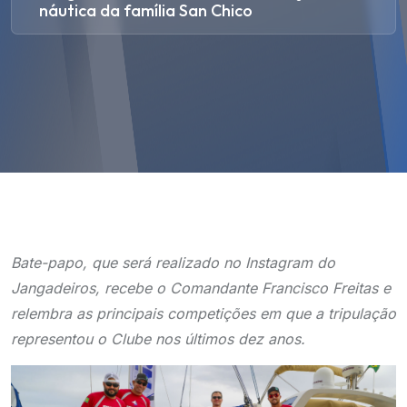
náutica da família San Chico
Bate-papo, que será realizado no Instagram do
Jangadeiros, recebe o Comandante Francisco Freitas e
relembra as principais competições em que a tripulação
representou o Clube nos últimos dez anos.