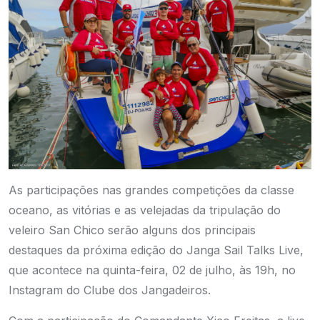
As participações nas grandes competições da classe
oceano, as vitórias e as velejadas da tripulação do
veleiro San Chico serão alguns dos principais
destaques da próxima edição do Janga Sail Talks Live,
que acontece na quinta-feira, 02 de julho, às 19h, no
Instagram do Clube dos Jangadeiros.