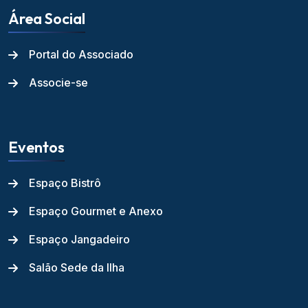
Área Social
Portal do Associado
Associe-se
Eventos
Espaço Bistrô
Espaço Gourmet e Anexo
Espaço Jangadeiro
Salão Sede da Ilha