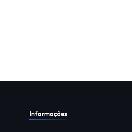
Informações