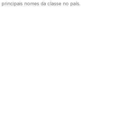
principais nomes da classe no país.