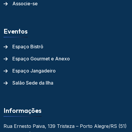
Associe-se
Eventos
Espaço Bistrô
Espaço Gourmet e Anexo
Espaço Jangadeiro
Salão Sede da Ilha
Informações
Rua Ernesto Paiva, 139
Tristeza – Porto Alegre/RS
(51)