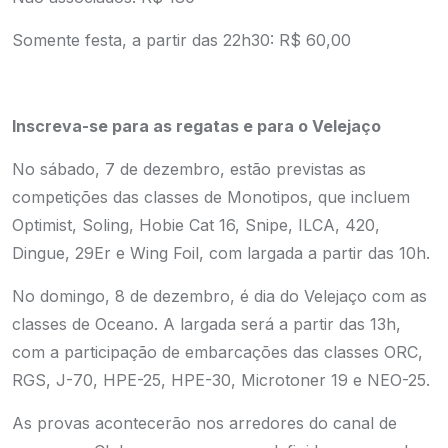
Somente festa, a partir das 22h30: R$ 60,00
Inscreva-se para as regatas e para o Velejaço
No sábado, 7 de dezembro, estão previstas as
competições das classes de Monotipos, que incluem
Optimist, Soling, Hobie Cat 16, Snipe, ILCA, 420,
Dingue, 29Er e Wing Foil, com largada a partir das 10h.
No domingo, 8 de dezembro, é dia do Velejaço com as
classes de Oceano. A largada será a partir das 13h,
com a participação de embarcações das classes ORC,
RGS, J-70, HPE-25, HPE-30, Microtoner 19 e NEO-25.
As provas acontecerão nos arredores do canal de