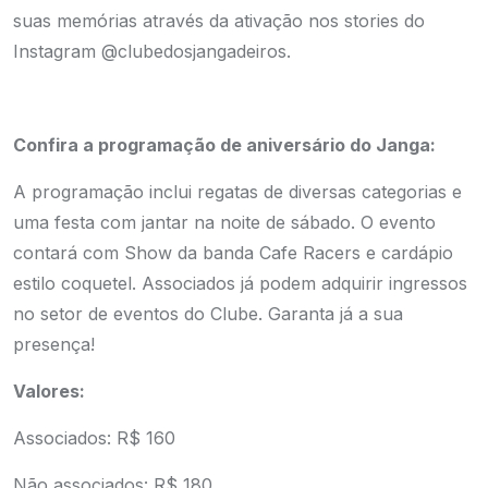
suas memórias através da ativação nos stories do
Instagram @clubedosjangadeiros.
Confira a programação de aniversário do Janga:
A programação inclui regatas de diversas categorias e
uma festa com jantar na noite de sábado. O evento
contará com Show da banda Cafe Racers e cardápio
estilo coquetel. Associados já podem adquirir ingressos
no setor de eventos do Clube. Garanta já a sua
presença!
Valores:
Associados: R$ 160
Não associados: R$ 180