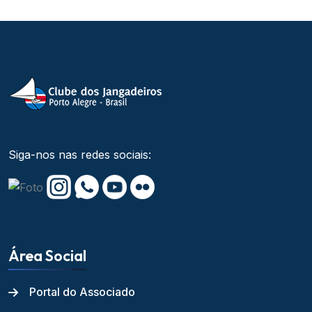
Siga-nos nas redes sociais:
Área Social
Portal do Associado