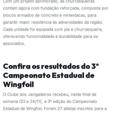
Com um projeto aprimorado, as churrasqueiras
contam agora com fundação reforçada, composta por
blocos armados de concreto e miniestacas, para
garantir maior resistência às adversidades da região.
Cada unidade foi equipada com pia e churrasqueira,
oferecendo funcionalidade e durabilidade para os
associados.
Confira os resultados do 3º
Campeonato Estadual de
Wingfoil
O Clube dos Jangadeiros recebeu, neste final de
semana (23 e 24/11), a 3ª edição do Campeonato
Estadual de Wingfoil. Foram 27 atletas inscritos para a