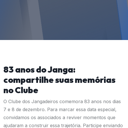
83 anos do Janga:
compartilhe suas memórias
no Clube
O Clube dos Jangadeiros comemora 83 anos nos dias
7 e 8 de dezembro. Para marcar essa data especial,
convidamos os associados a reviver momentos que
ajudaram a construir essa trajetória. Participe enviando