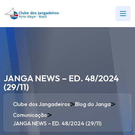
JANGA NEWS – ED. 48/2024
(29/11)
>
>
Clube dos Jangadeiros
Blog do Janga
>
Comunicação
JANGA NEWS – ED. 48/2024 (29/11)