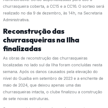
churrasqueira coberta, a CC15 e a CC16. O sorteio será
realizado no dia 9 de dezembro, às 14h, na Secretaria
Administrativa.
Reconstrução das
churrasqueiras na Ilha
finalizadas
As obras de reconstrução das churrasqueiras
localizadas no lado sul da Ilha foram concluídas nesta
semana. Após os danos causados pela elevação do
nível do Guaíba em setembro de 2023 e a enchente de
maio de 2024, que deixou apenas uma das
churrasqueiras intacta, o clube finalizou a construção
de sete novas estruturas.