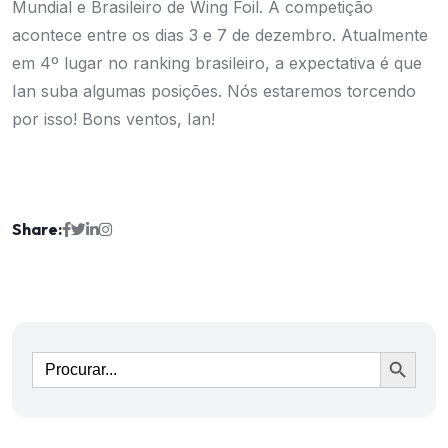
Mundial e Brasileiro de Wing Foil. A competição
acontece entre os dias 3 e 7 de dezembro. Atualmente
em 4º lugar no ranking brasileiro, a expectativa é que
Ian suba algumas posições. Nós estaremos torcendo
por isso! Bons ventos, Ian!
Share:
Ir