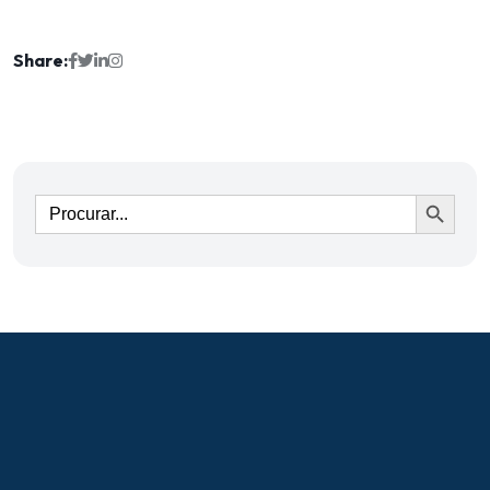
Share:
Ir