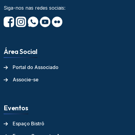
Siga-nos nas redes sociais:
Área Social
Portal do Associado
Associe-se
Eventos
Espaço Bistrô