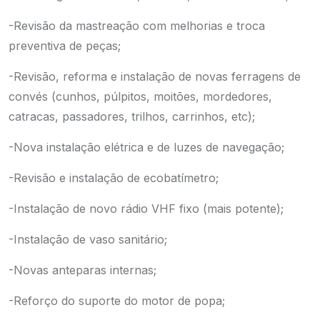
-Revisão da mastreação com melhorias e troca
preventiva de peças;
-Revisão, reforma e instalação de novas ferragens de
convés (cunhos, púlpitos, moitões, mordedores,
catracas, passadores, trilhos, carrinhos, etc);
-Nova instalação elétrica e de luzes de navegação;
-Revisão e instalação de ecobatímetro;
-Instalação de novo rádio VHF fixo (mais potente);
-Instalação de vaso sanitário;
-Novas anteparas internas;
-Reforço do suporte do motor de popa;