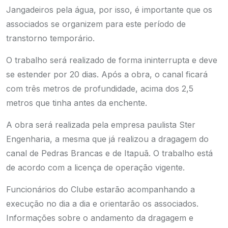
Jangadeiros pela água, por isso, é importante que os
associados se organizem para este período de
transtorno temporário.
O trabalho será realizado de forma ininterrupta e deve
se estender por 20 dias. Após a obra, o canal ficará
com três metros de profundidade, acima dos 2,5
metros que tinha antes da enchente.
A obra será realizada pela empresa paulista Ster
Engenharia, a mesma que já realizou a dragagem do
canal de Pedras Brancas e de Itapuã. O trabalho está
de acordo com a licença de operação vigente.
Funcionários do Clube estarão acompanhando a
execução no dia a dia e orientarão os associados.
Informações sobre o andamento da dragagem e