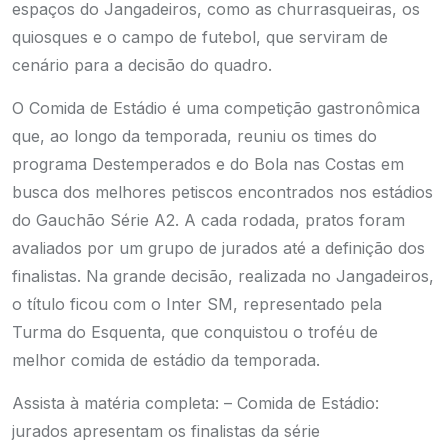
espaços do Jangadeiros, como as churrasqueiras, os
quiosques e o campo de futebol, que serviram de
cenário para a decisão do quadro.
O Comida de Estádio é uma competição gastronômica
que, ao longo da temporada, reuniu os times do
programa Destemperados e do Bola nas Costas em
busca dos melhores petiscos encontrados nos estádios
do Gauchão Série A2. A cada rodada, pratos foram
avaliados por um grupo de jurados até a definição dos
finalistas. Na grande decisão, realizada no Jangadeiros,
o título ficou com o Inter SM, representado pela
Turma do Esquenta, que conquistou o troféu de
melhor comida de estádio da temporada.
Assista à matéria completa:
–
Comida de Estádio:
jurados apresentam os finalistas da série