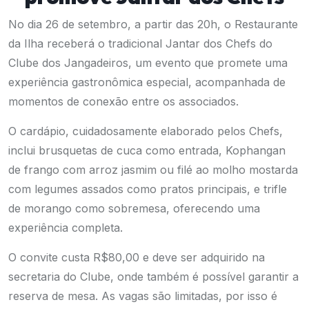
No dia 26 de setembro, a partir das 20h, o Restaurante
da Ilha receberá o tradicional Jantar dos Chefs do
Clube dos Jangadeiros, um evento que promete uma
experiência gastronômica especial, acompanhada de
momentos de conexão entre os associados.
O cardápio, cuidadosamente elaborado pelos Chefs,
inclui brusquetas de cuca como entrada, Kophangan
de frango com arroz jasmim ou filé ao molho mostarda
com legumes assados como pratos principais, e trifle
de morango como sobremesa, oferecendo uma
experiência completa.
O convite custa R$80,00 e deve ser adquirido na
secretaria do Clube, onde também é possível garantir a
reserva de mesa. As vagas são limitadas, por isso é