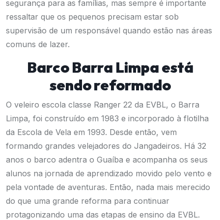
segurança para as famílias, mas sempre é importante
ressaltar que os pequenos precisam estar sob
supervisão de um responsável quando estão nas áreas
comuns de lazer.
Barco Barra Limpa está
sendo reformado
O veleiro escola classe Ranger 22 da EVBL, o Barra
Limpa, foi construído em 1983 e incorporado à flotilha
da Escola de Vela em 1993. Desde então, vem
formando grandes velejadores do Jangadeiros. Há 32
anos o barco adentra o Guaíba e acompanha os seus
alunos na jornada de aprendizado movido pelo vento e
pela vontade de aventuras. Então, nada mais merecido
do que uma grande reforma para continuar
protagonizando uma das etapas de ensino da EVBL.