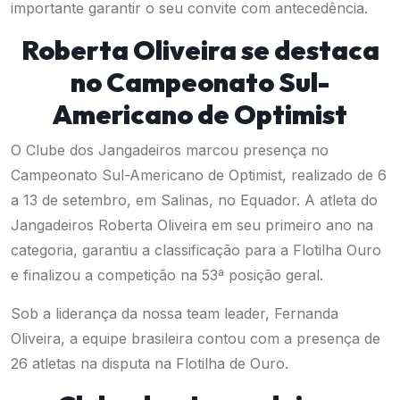
importante garantir o seu convite com antecedência.
Roberta Oliveira se destaca
no Campeonato Sul-
Americano de Optimist
O Clube dos Jangadeiros marcou presença no
Campeonato Sul-Americano de Optimist, realizado de 6
a 13 de setembro, em Salinas, no Equador. A atleta do
Jangadeiros Roberta Oliveira em seu primeiro ano na
categoria, garantiu a classificação para a Flotilha Ouro
e finalizou a competição na 53ª posição geral.
Sob a liderança da nossa team leader, Fernanda
Oliveira, a equipe brasileira contou com a presença de
26 atletas na disputa na Flotilha de Ouro.