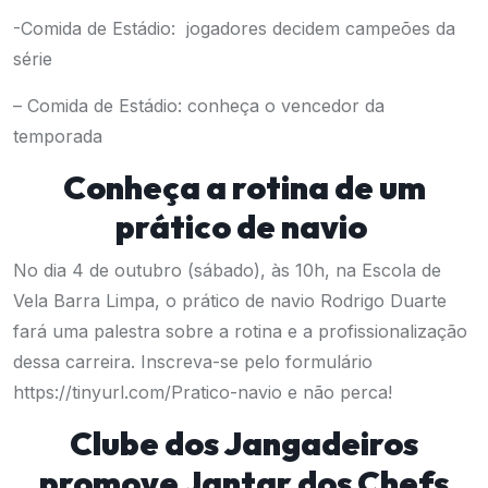
-Comida de Estádio: jogadores decidem campeões da
série
– Comida de Estádio: conheça o vencedor da
temporada
Conheça a rotina de um
prático de navio
No dia 4 de outubro (sábado), às 10h, na Escola de
Vela Barra Limpa, o prático de navio Rodrigo Duarte
fará uma palestra sobre a rotina e a profissionalização
dessa carreira. Inscreva-se pelo formulário
https://tinyurl.com/Pratico-navio
e não perca!
Clube dos Jangadeiros
promove Jantar dos Chefs