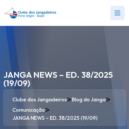
JANGA NEWS – ED. 38/2025
(19/09)
>
>
Clube dos Jangadeiros
Blog do Janga
>
Comunicação
JANGA NEWS – ED. 38/2025 (19/09)