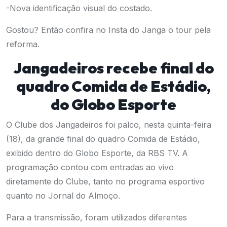
-Nova identificação visual do costado.
Gostou? Então confira no
Insta do Janga
o tour pela
reforma.
Jangadeiros recebe final do
quadro Comida de Estádio,
do Globo Esporte
O Clube dos Jangadeiros foi palco, nesta quinta-feira
(18), da grande final do quadro Comida de Estádio,
exibido dentro do Globo Esporte, da RBS TV. A
programação contou com entradas ao vivo
diretamente do Clube, tanto no programa esportivo
quanto no Jornal do Almoço.
Para a transmissão, foram utilizados diferentes