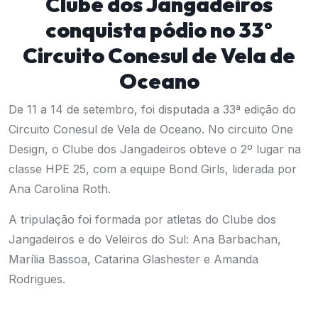
Clube dos Jangadeiros
conquista pódio no 33º
Circuito Conesul de Vela de
Oceano
De 11 a 14 de setembro, foi disputada a 33ª edição do
Circuito Conesul de Vela de Oceano. No circuito One
Design, o Clube dos Jangadeiros obteve o 2º lugar na
classe HPE 25, com a equipe Bond Girls, liderada por
Ana Carolina Roth.
A tripulação foi formada por atletas do Clube dos
Jangadeiros e do Veleiros do Sul: Ana Barbachan,
Marília Bassoa, Catarina Glashester e Amanda
Rodrigues.