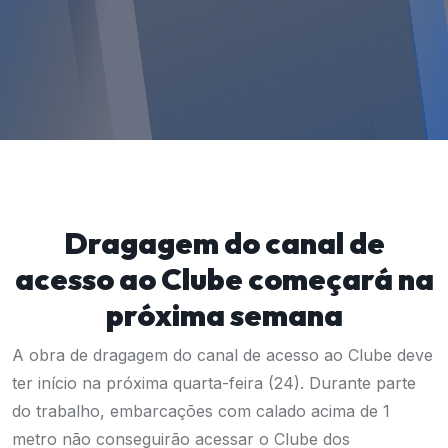
Dragagem do canal de
acesso ao Clube começará na
próxima semana
A obra de dragagem do canal de acesso ao Clube deve
ter início na próxima quarta-feira (24). Durante parte
do trabalho, embarcações com calado acima de 1
metro não conseguirão acessar o Clube dos