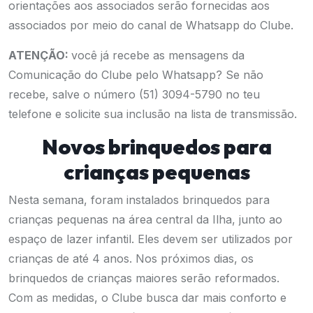
orientações aos associados serão fornecidas aos
associados por meio do canal de Whatsapp do Clube.
ATENÇÃO:
você já recebe as mensagens da
Comunicação do Clube pelo Whatsapp? Se não
recebe, salve o número (51) 3094-5790 no teu
telefone e solicite sua inclusão na lista de transmissão.
Novos brinquedos para
crianças pequenas
Nesta semana, foram instalados brinquedos para
crianças pequenas na área central da Ilha, junto ao
espaço de lazer infantil. Eles devem ser utilizados por
crianças de até 4 anos. Nos próximos dias, os
brinquedos de crianças maiores serão reformados.
Com as medidas, o Clube busca dar mais conforto e