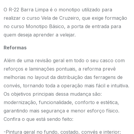
O R-22 Barra Limpa é o monotipo utilizado para
realizar o curso Vela de Cruzeiro, que exige formação
no curso Monotipo Básico, a porta de entrada para
quem deseja aprender a velejar.
Reformas
Além de uma revisão geral em todo o seu casco com
reforços e laminações pontuais, a reforma prevê
melhorias no layout da distribuição das ferragens de
convés, tornando toda a operação mais fácil e intuitiva.
Os objetivos principais dessa mudança são:
modernização, funcionalidade, conforto e estética,
garantindo mais segurança e menor esforço físico.
Confira o que está sendo feito:
-Pintura geral no fundo, costado, convés e interior;