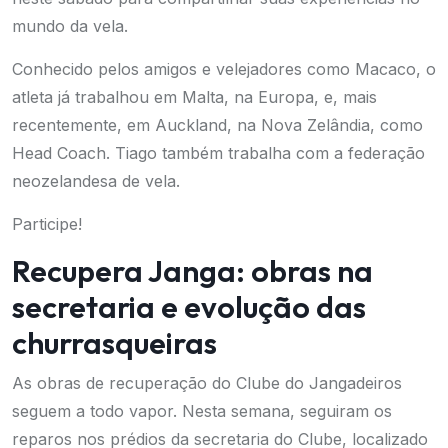
mundo da vela.
Conhecido pelos amigos e velejadores como Macaco, o
atleta já trabalhou em Malta, na Europa, e, mais
recentemente, em Auckland, na Nova Zelândia, como
Head Coach. Tiago também trabalha com a federação
neozelandesa de vela.
Participe!
Recupera Janga: obras na
secretaria e evolução das
churrasqueiras
As obras de recuperação do Clube do Jangadeiros
seguem a todo vapor. Nesta semana, seguiram os
reparos nos prédios da secretaria do Clube, localizado