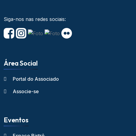
Siga-nos nas redes sociais:
Área Social
Portal do Associado
Associe-se
Eventos
Espaço Bistrô