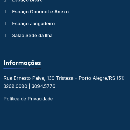
Espaço Gourmet e Anexo
Espaço Jangadeiro
Salão Sede da Ilha
Informações
Rua Ernesto Paiva, 139
Tristeza – Porto Alegre/RS
(51)
3268.0080 | 3094.5776
Política de Privacidade