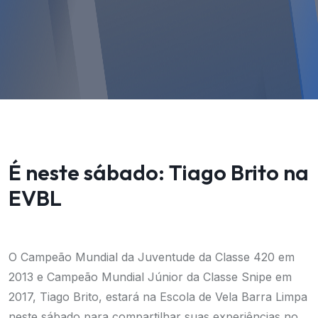
É neste sábado: Tiago Brito na
EVBL
O Campeão Mundial da Juventude da Classe 420 em
2013 e Campeão Mundial Júnior da Classe Snipe em
2017, Tiago Brito, estará na Escola de Vela Barra Limpa
neste sábado para compartilhar suas experiências no