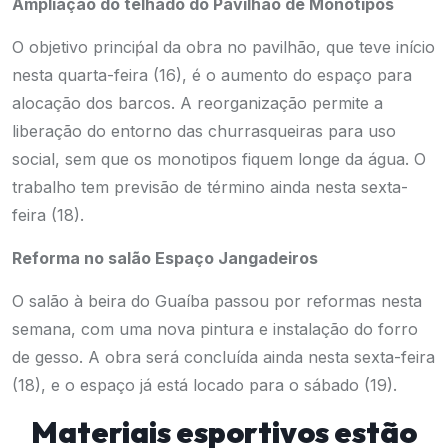
Ampliação do telhado do Pavilhão de Monotipos
O objetivo princiṕal da obra no pavilhão, que teve início
nesta quarta-feira (16), é o aumento do espaço para
alocação dos barcos. A reorganização permite a
liberação do entorno das churrasqueiras para uso
social, sem que os monotipos fiquem longe da água. O
trabalho tem previsão de término ainda nesta sexta-
feira (18).
Reforma no salão Espaço Jangadeiros
O salão à beira do Guaíba passou por reformas nesta
semana, com uma nova pintura e instalação do forro
de gesso. A obra será concluída ainda nesta sexta-feira
(18), e o espaço já está locado para o sábado (19).
Materiais esportivos estão