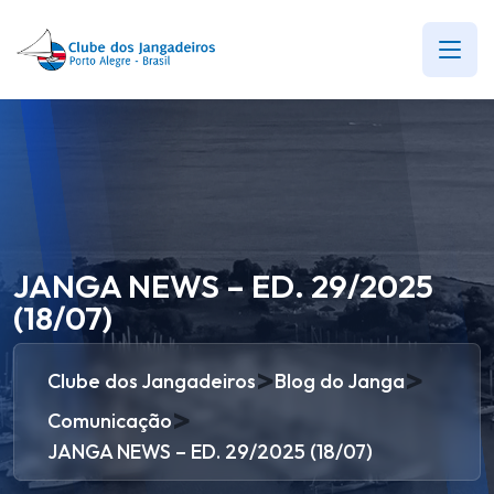
JANGA NEWS – ED. 29/2025
(18/07)
>
>
Clube dos Jangadeiros
Blog do Janga
>
Comunicação
JANGA NEWS – ED. 29/2025 (18/07)