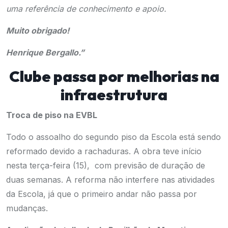
uma referência de conhecimento e apoio.
Muito obrigado!
Henrique Bergallo.”
Clube passa por melhorias na
infraestrutura
Troca de piso na EVBL
Todo o assoalho do segundo piso da Escola está sendo
reformado devido a rachaduras. A obra teve início
nesta terça-feira (15), com previsão de duração de
duas semanas. A reforma não interfere nas atividades
da Escola, já que o primeiro andar não passa por
mudanças.