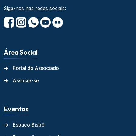
Siga-nos nas redes sociais:
Área Social
Portal do Associado
Associe-se
Eventos
Espaço Bistrô