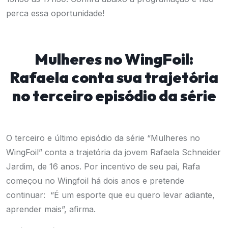
perca essa oportunidade!
Mulheres no WingFoil:
Rafaela conta sua trajetória
no terceiro episódio da série
O terceiro e último episódio da série “Mulheres no
WingFoil” conta a trajetória da jovem Rafaela Schneider
Jardim, de 16 anos. Por incentivo de seu pai, Rafa
começou no Wingfoil há dois anos e pretende
continuar:
“É um esporte que eu quero levar adiante,
aprender mais”, afirma.