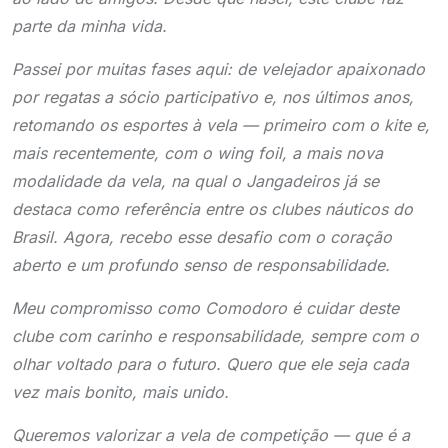
parte da minha vida.
Passei por muitas fases aqui: de velejador apaixonado
por regatas a sócio participativo e, nos últimos anos,
retomando os esportes à vela — primeiro com o kite e,
mais recentemente, com o wing foil, a mais nova
modalidade da vela, na qual o Jangadeiros já se
destaca como referência entre os clubes náuticos do
Brasil. Agora, recebo esse desafio com o coração
aberto e um profundo senso de responsabilidade.
Meu compromisso como Comodoro é cuidar deste
clube com carinho e responsabilidade, sempre com o
olhar voltado para o futuro. Quero que ele seja cada
vez mais bonito, mais unido.
Queremos valorizar a vela de competição — que é a