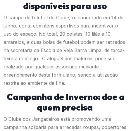
disponíveis para uso
O campo de futebol do Clube, reinaugurado em 14 de
junho, conta com itens esportivos para incentivar o
uso do espaço. No total, 20 coletes, 10 lilás e 10
amarelos, e duas bolas de futebol podem ser retirados
na secretaria da Escola de Vela Barra Limpa, de terça-
feira a domingo. O aluguel dos materiais pode ser
realizado por qualquer associado mediante
preenchimento
deste formulário
, sendo a utilização
restrita ao ambiente da Ilha.
Campanha de Inverno: doe a
quem precisa
O Clube dos Jangadeiros está promovendo uma
campanha solidária para arrecadar roupas, cobertores