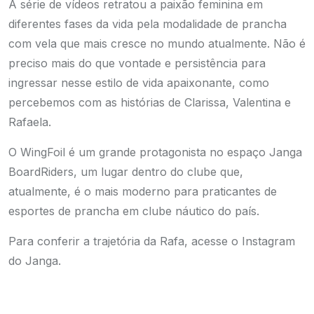
A série de vídeos retratou a paixão feminina em
diferentes fases da vida pela modalidade de prancha
com vela que mais cresce no mundo atualmente. Não é
preciso mais do que vontade e persistência para
ingressar nesse estilo de vida apaixonante, como
percebemos com as histórias de Clarissa, Valentina e
Rafaela.
O WingFoil é um grande protagonista no espaço Janga
BoardRiders, um lugar dentro do clube que,
atualmente, é o mais moderno para praticantes de
esportes de prancha em clube náutico do país.
Para conferir a trajetória da Rafa, acesse o
Instagram
do Janga
.