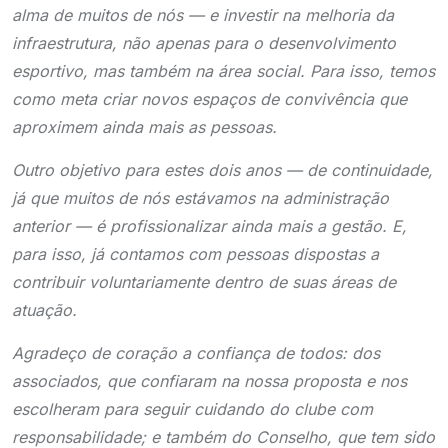
alma de muitos de nós — e investir na melhoria da
infraestrutura, não apenas para o desenvolvimento
esportivo, mas também na área social. Para isso, temos
como meta criar novos espaços de convivência que
aproximem ainda mais as pessoas.
Outro objetivo para estes dois anos — de continuidade,
já que muitos de nós estávamos na administração
anterior — é profissionalizar ainda mais a gestão. E,
para isso, já contamos com pessoas dispostas a
contribuir voluntariamente dentro de suas áreas de
atuação.
Agradeço de coração a confiança de todos: dos
associados, que confiaram na nossa proposta e nos
escolheram para seguir cuidando do clube com
responsabilidade; e também do Conselho, que tem sido