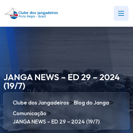
JANGA NEWS – ED 29 – 2024
(19/7)
>
>
Clube dos Jangadeiros
Blog do Janga
>
Comunicação
JANGA NEWS – ED 29 – 2024 (19/7)