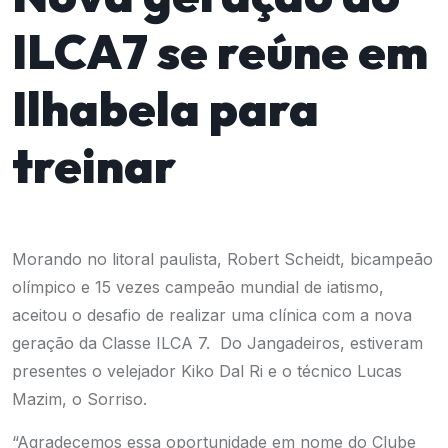
ILCA7 se reúne em
Ilhabela para
treinar
Morando no litoral paulista, Robert Scheidt, bicampeão
olímpico e 15 vezes campeão mundial de iatismo,
aceitou o desafio de realizar uma clínica com a nova
geração da Classe ILCA 7. Do Jangadeiros, estiveram
presentes o velejador Kiko Dal Ri e o técnico Lucas
Mazim, o Sorriso.
“Agradecemos essa oportunidade em nome do Clube