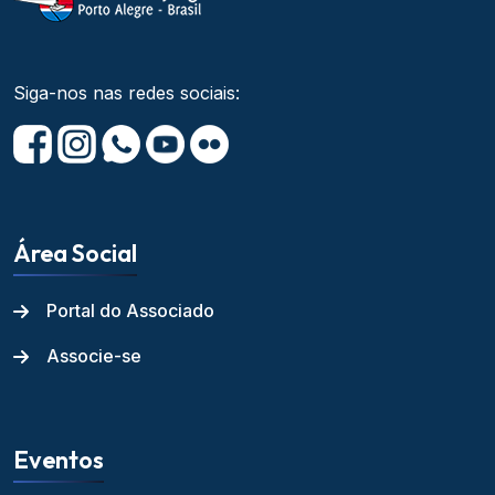
Siga-nos nas redes sociais:
Área Social
Portal do Associado
Associe-se
Eventos