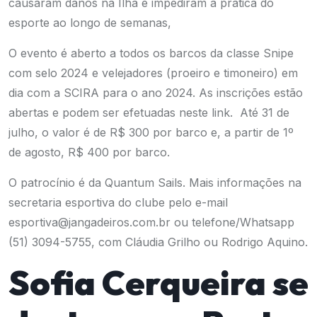
causaram danos na Ilha e impediram a prática do
esporte ao longo de semanas,
O evento é aberto a todos os barcos da classe Snipe
com selo 2024 e velejadores (proeiro e timoneiro) em
dia com a SCIRA para o ano 2024. As inscrições estão
abertas e podem ser efetuadas neste
link
. Até 31 de
julho, o valor é de R$ 300 por barco e, a partir de 1º
de agosto, R$ 400 por barco.
O patrocínio é da Quantum Sails. Mais informações na
secretaria esportiva do clube pelo e-mail
esportiva@jangadeiros.com.br ou telefone/Whatsapp
(51) 3094-5755, com Cláudia Grilho ou Rodrigo Aquino.
Sofia Cerqueira se