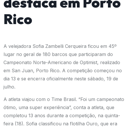
destaca em Porto
Rico
A velejadora Sofia Zambelli Cerqueira ficou em 45º
lugar no geral de 180 barcos que participaram do
Campeonato Norte-Americano de Optimist, realizado
em San Juan, Porto Rico. A competição começou no
dia 13 e se encerra oficialmente neste sábado, 19 de
julho.
A atleta viajou com o Time Brasil. “Foi um campeonato
ótimo, uma super experiência”, conta a atleta, que
completou 13 anos durante a competição, na quinta-
feira (18). Sofia classificou na flotilha Ouro, que era