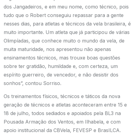
dos Jangadeiros, e em meu nome, como técnico, pois
tudo que o Robert conseguiu repassar para a gente
nesses dias, para atletas e técnicos da vela brasileira, é
muito importante. Um atleta que já participou de várias
Olimpíadas, que conhece muito o mundo da vela, de
muita maturidade, nos apresentou não apenas
ensinamentos técnicos, mas trouxe boas questões
sobre ter gratidão, humildade e, com certeza, um
espírito guerreiro, de vencedor, e não desistir dos
sonhos”, contou Sorriso.
Os treinamentos físicos, técnicos e táticos da nova
geração de técnicos e atletas aconteceram entre 15 e
18 de julho, todos sediados e apoiados pela BL3 na
Pousada Armação dos Ventos, em Ilhabela, e com
apoio institucional da CBVela, FEVESP e BrasILCA.