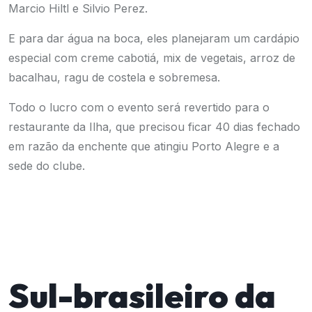
Marcio Hiltl e Silvio Perez.
E para dar água na boca, eles planejaram um cardápio
especial com creme cabotiá, mix de vegetais, arroz de
bacalhau, ragu de costela e sobremesa.
Todo o lucro com o evento será revertido para o
restaurante da Ilha, que precisou ficar 40 dias fechado
em razão da enchente que atingiu Porto Alegre e a
sede do clube.
Sul-brasileiro da