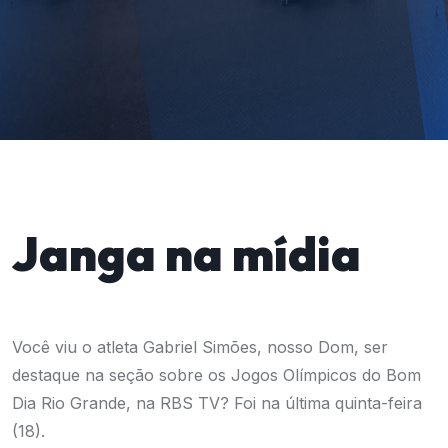
Janga na mídia
Você viu o atleta Gabriel Simões, nosso Dom, ser
destaque na seção sobre os Jogos Olímpicos do Bom
Dia Rio Grande, na RBS TV? Foi na última quinta-feira
(18).