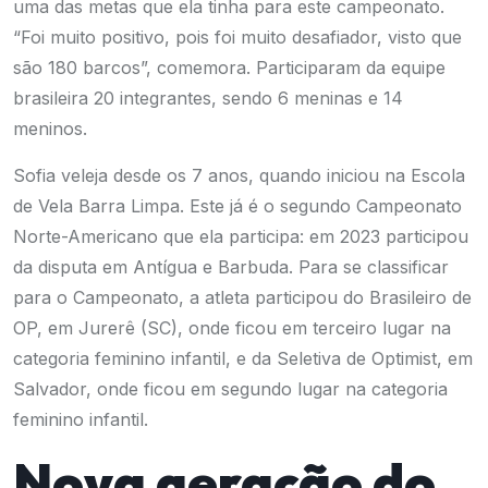
uma das metas que ela tinha para este campeonato.
“Foi muito positivo, pois foi muito desafiador, visto que
são 180 barcos”, comemora. Participaram da equipe
brasileira 20 integrantes, sendo 6 meninas e 14
meninos.
Sofia veleja desde os 7 anos, quando iniciou na Escola
de Vela Barra Limpa. Este já é o segundo Campeonato
Norte-Americano que ela participa: em 2023 participou
da disputa em Antígua e Barbuda.
Para se classificar
para o Campeonato, a atleta participou do Brasileiro de
OP, em Jurerê (SC), onde ficou em terceiro lugar na
categoria feminino infantil, e da Seletiva de Optimist, em
Salvador, onde ficou em segundo lugar na categoria
feminino infantil.
Nova geração do