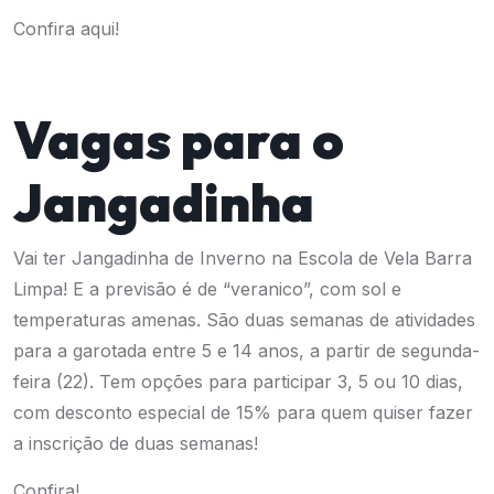
Confira
aqui!
Vagas para o
Jangadinha
Vai ter Jangadinha de Inverno na Escola de Vela Barra
Limpa! E a previsão é de “veranico”, com sol e
temperaturas amenas. São duas semanas de atividades
para a garotada entre 5 e 14 anos, a partir de segunda-
feira (22). Tem opções para participar 3, 5 ou 10 dias,
com desconto especial de 15% para quem quiser fazer
a inscrição de duas semanas!
Confira!