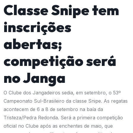
Classe Snipe tem
inscrições
abertas;
competição será
no Janga
O Clube dos Jangadeiros sedia, em setembro, o 53º
Campeonato Sul-Brasileiro da classe Snipe. As regatas
acontecem de 6 a 8 de setembro na baía da
Tristeza/Pedra Redonda. Será a primeira competição
oficial no Clube após as enchentes de maio, que