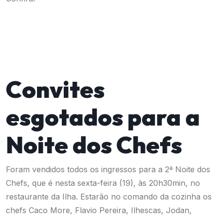
Convites
esgotados para a
Noite dos Chefs
Foram vendidos todos os ingressos para a 2ª Noite dos
Chefs, que é nesta sexta-feira (19), às 20h30min, no
restaurante da Ilha. Estarão no comando da cozinha os
chefs Caco More, Flavio Pereira, Ilhescas, Jodan,