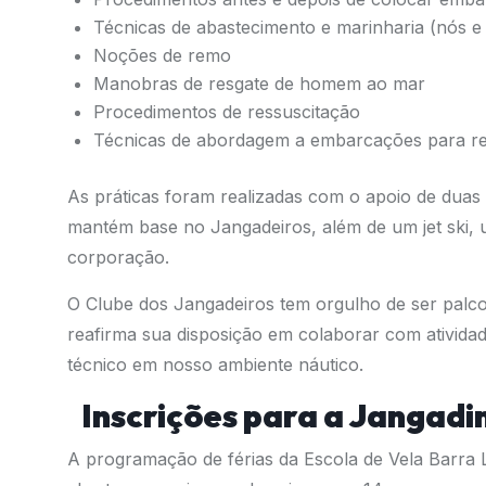
Técnicas de abastecimento e marinharia (nós e
Noções de remo
Manobras de resgate de homem ao mar
Procedimentos de ressuscitação
Técnicas de abordagem a embarcações para rev
As práticas foram realizadas com o apoio de duas 
mantém base no Jangadeiros, além de um jet ski, 
corporação.
O Clube dos Jangadeiros tem orgulho de ser palco
reafirma sua disposição em colaborar com ativi
técnico em nosso ambiente náutico.
Inscrições para a Jangadi
A programação de férias da Escola de Vela Barra 