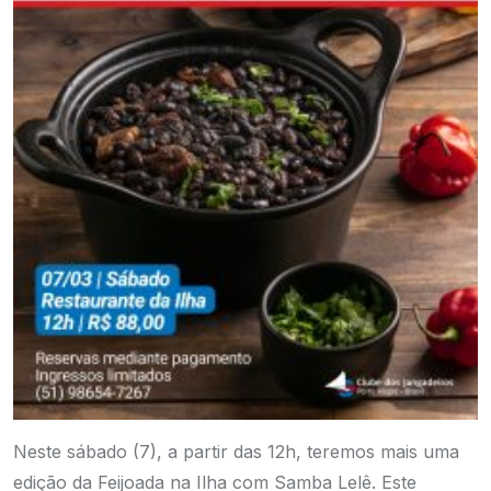
Neste sábado (7), a partir das 12h, teremos mais uma
edição da Feijoada na Ilha com Samba Lelê. Este