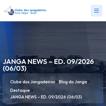
JANGA NEWS – ED. 09/2026
(06/03)
>
>
Clube dos Jangadeiros
Blog do Janga
>
Destaque
JANGA NEWS – ED. 09/2026 (06/03)