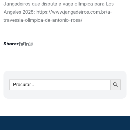
Jangadeiros que disputa a vaga olímpica para Los
Angeles 2028:
https://www.jangadeiros.com.br/a-
travessia-olimpica-de-antonio-rosa/
Share:
Ir