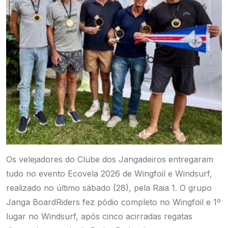
Os velejadores do Clube dos Jangadeiros entregaram
tudo no evento Ecovela 2026 de Wingfoil e Windsurf,
realizado no último sábado (28), pela Raia 1. O grupo
Janga BoardRiders fez pódio completo no Wingfoil e 1º
lugar no Windsurf, após cinco acirradas regatas