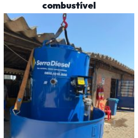
combustível