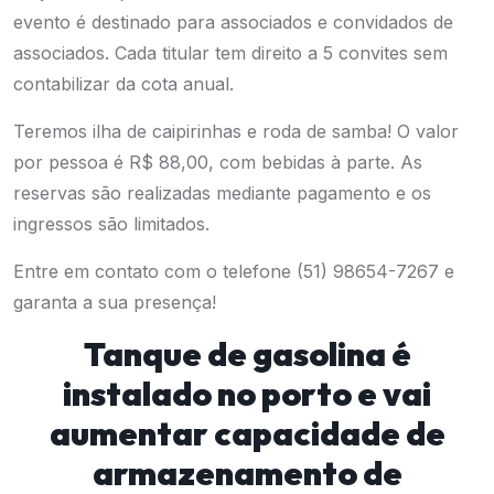
evento é destinado para associados e convidados de
associados. Cada titular tem direito a 5 convites sem
contabilizar da cota anual.
Teremos ilha de caipirinhas e roda de samba! O valor
por pessoa é R$ 88,00, com bebidas à parte. As
reservas são realizadas mediante pagamento e os
ingressos são limitados.
Entre em contato com o telefone (51) 98654-7267 e
garanta a sua presença!
Tanque de gasolina é
instalado no porto e vai
aumentar capacidade de
armazenamento de