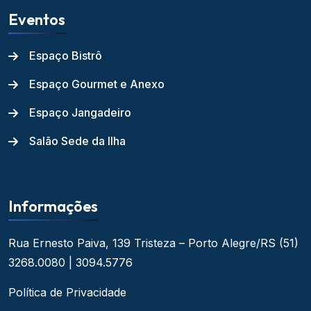
Eventos
Espaço Bistrô
Espaço Gourmet e Anexo
Espaço Jangadeiro
Salão Sede da Ilha
Informações
Rua Ernesto Paiva, 139
Tristeza – Porto Alegre/RS
(51)
3268.0080 | 3094.5776
Política de Privacidade