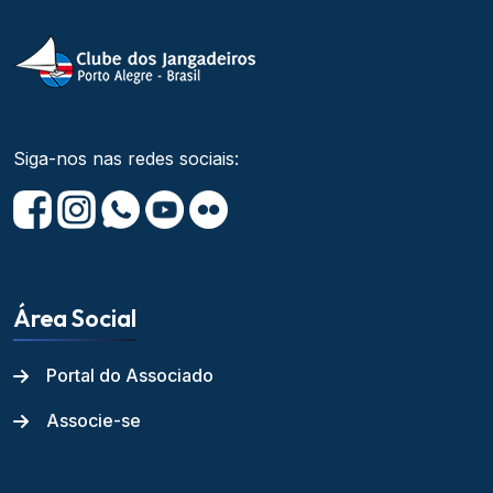
Siga-nos nas redes sociais:
Área Social
Portal do Associado
Associe-se