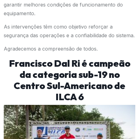
garantir melhores condições de funcionamento do
equipamento.
As intervenções têm como objetivo reforçar a
segurança das operações e a confiabilidade do sistema.
Agradecemos a compreensão de todos.
Francisco Dal Ri é campeão
da categoria sub-19 no
Centro Sul-Americano de
ILCA 6