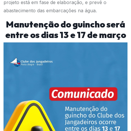
projeto está em fase de elaboração, e prevê o
abastecimento das embarcações na água.
Manutenção do guincho será
entre os dias 13 e 17 de março