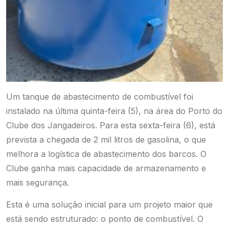
Um tanque de abastecimento de combustível foi
instalado na última quinta-feira (5), na área do Porto do
Clube dos Jangadeiros. Para esta sexta-feira (6), está
prevista a chegada de 2 mil litros de gasolina, o que
melhora a logística de abastecimento dos barcos. O
Clube ganha mais capacidade de armazenamento e
mais segurança.
Esta é uma solução inicial para um projeto maior que
está sendo estruturado: o ponto de combustível. O