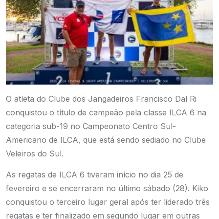
O atleta do Clube dos Jangadeiros Francisco Dal Ri
conquistou o título de campeão pela classe ILCA 6 na
categoria sub-19 no Campeonato Centro Sul-
Americano de ILCA, que está sendo sediado no Clube
Veleiros do Sul.
As regatas de ILCA 6 tiveram início no dia 25 de
fevereiro e se encerraram no último sábado (28). Kiko
conquistou o terceiro lugar geral após ter liderado três
regatas e ter finalizado em segundo lugar em outras