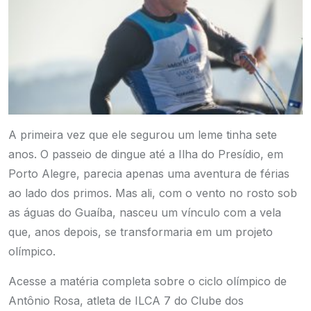
A primeira vez que ele segurou um leme tinha sete
anos. O passeio de dingue até a Ilha do Presídio, em
Porto Alegre, parecia apenas uma aventura de férias
ao lado dos primos. Mas ali, com o vento no rosto sob
as águas do Guaíba, nasceu um vínculo com a vela
que, anos depois, se transformaria em um projeto
olímpico.
Acesse a matéria completa sobre o ciclo olímpico de
Antônio Rosa, atleta de ILCA 7 do Clube dos