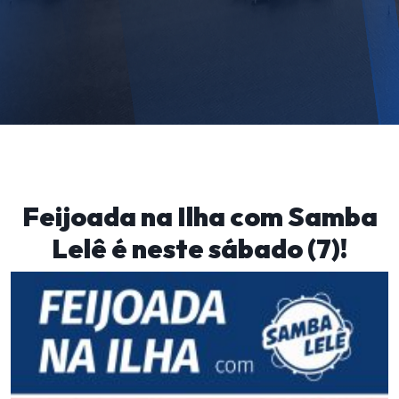
Feijoada na Ilha com Samba
Lelê é neste sábado (7)!