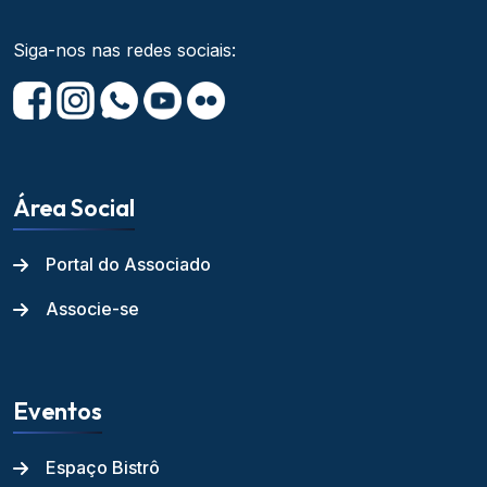
Siga-nos nas redes sociais:
Área Social
Portal do Associado
Associe-se
Eventos
Espaço Bistrô