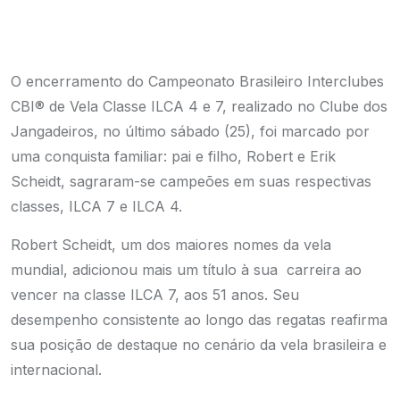
O encerramento do Campeonato Brasileiro Interclubes
CBI® de Vela Classe ILCA 4 e 7, realizado no Clube dos
Jangadeiros, no último sábado (25), foi marcado por
uma conquista familiar: pai e filho, Robert e Erik
Scheidt, sagraram-se campeões em suas respectivas
classes, ILCA 7 e ILCA 4.
Robert Scheidt, um dos maiores nomes da vela
mundial, adicionou mais um título à sua carreira ao
vencer na classe ILCA 7, aos 51 anos. Seu
desempenho consistente ao longo das regatas reafirma
sua posição de destaque no cenário da vela brasileira e
internacional.