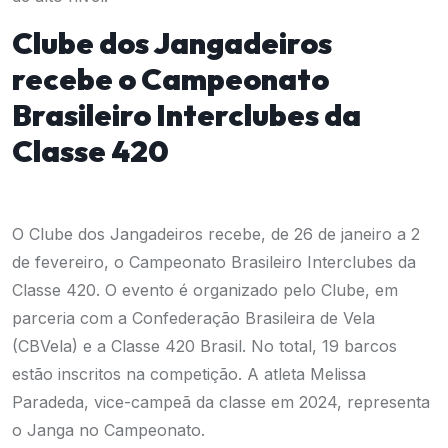
Clube dos Jangadeiros
recebe o Campeonato
Brasileiro Interclubes da
Classe 420
O Clube dos Jangadeiros recebe, de 26 de janeiro a 2
de fevereiro, o Campeonato Brasileiro Interclubes da
Classe 420. O evento é organizado pelo Clube, em
parceria com a Confederação Brasileira de Vela
(CBVela) e a Classe 420 Brasil. No total, 19 barcos
estão inscritos na competição. A atleta Melissa
Paradeda, vice-campeã da classe em 2024, representa
o Janga no Campeonato.