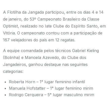
A Flotilha da Jangada participou, entre os dias 4 e 14
de janeiro, do 53º Campeonato Brasileiro da Classe
Optimist, realizado no Iate Clube do Espírito Santo, em
Vitória. O campeonato contou com a participação de
167 velejadores do país em 12 regatas.
A equipe comandada pelos técnicos Gabriel Kieling
(Bolinha) e Manoela Azevedo, do Clube dos
Jangadeiros, ganhou destaque nas seguintes
categorias:
Roberta Horn – 1° lugar feminino infantil
Manuela Hofstatter – 1° lugar feminino mirim
Rodrigo Cerqueira – 5° lugar masculino mirim