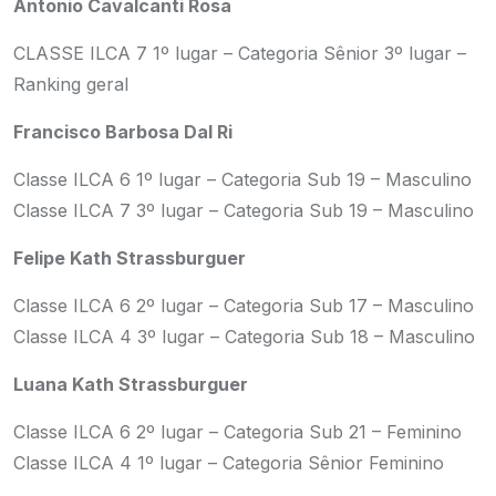
Antonio Cavalcanti Rosa
CLASSE ILCA 7
1º lugar – Categoria Sênior
3º lugar –
Ranking geral
Francisco Barbosa Dal Ri
Classe ILCA 6
1º lugar – Categoria Sub 19 – Masculino
Classe ILCA 7
3º lugar – Categoria Sub 19 – Masculino
Felipe Kath Strassburguer
Classe ILCA 6
2º lugar – Categoria Sub 17 – Masculino
Classe ILCA 4
3º lugar – Categoria Sub 18 – Masculino
Luana Kath Strassburguer
Classe ILCA 6
2º lugar – Categoria Sub 21 – Feminino
Classe ILCA 4
1º lugar – Categoria Sênior Feminino