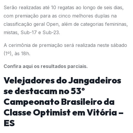
Serão realizadas até 10 regatas ao longo de seis dias,
com premiação para as cinco melhores duplas na
classificação geral Open, além de categorias femininas,
mistas, Sub-17 e Sub-23.
A cerimônia de premiação será realizada neste sábado
(1º), às 18h.
Confira
aqui
os resultados parciais.
Velejadores do Jangadeiros
se destacam no 53º
Campeonato Brasileiro da
Classe Optimist em Vitória –
ES