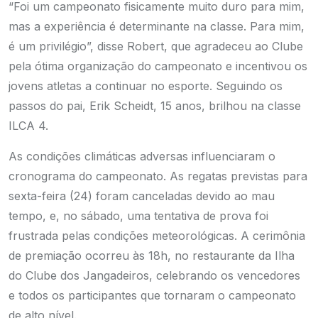
“Foi um campeonato fisicamente muito duro para mim,
mas a experiência é determinante na classe. Para mim,
é um privilégio”, disse Robert, que agradeceu ao Clube
pela ótima organização do campeonato e incentivou os
jovens atletas a continuar no esporte. Seguindo os
passos do pai, Erik Scheidt, 15 anos, brilhou na classe
ILCA 4.
As condições climáticas adversas influenciaram o
cronograma do campeonato. As regatas previstas para
sexta-feira (24) foram canceladas devido ao mau
tempo, e, no sábado, uma tentativa de prova foi
frustrada pelas condições meteorológicas. A cerimônia
de premiação ocorreu às 18h, no restaurante da Ilha
do Clube dos Jangadeiros, celebrando os vencedores
e todos os participantes que tornaram o campeonato
de alto nível.