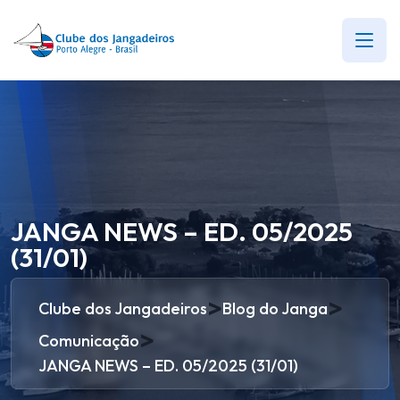
JANGA NEWS – ED. 05/2025
(31/01)
>
>
Clube dos Jangadeiros
Blog do Janga
>
Comunicação
JANGA NEWS – ED. 05/2025 (31/01)