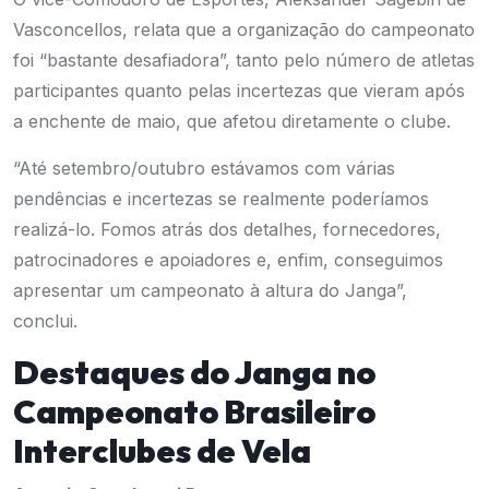
Vasconcellos, relata que a organização do campeonato
foi “bastante desafiadora”, tanto pelo número de atletas
participantes quanto pelas incertezas que vieram após
a enchente de maio, que afetou diretamente o clube.
“Até setembro/outubro estávamos com várias
pendências e incertezas se realmente poderíamos
realizá-lo. Fomos atrás dos detalhes, fornecedores,
patrocinadores e apoiadores e, enfim, conseguimos
apresentar um campeonato à altura do Janga”,
conclui.
Destaques do Janga no
Campeonato Brasileiro
Interclubes de Vela