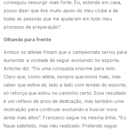
conseguiu ressurgir mais forte. Eu, estando em casa,
posso dizer que tive muito apoio do meu clube e de
todas as pessoas que me ajudaram em todo meu
processo de preparação”.
Olhando para frente
Ambos os atletas frisam que o campeonato serviu para
aumentar a vontade de seguir evoluindo no esporte.
Antonio diz: “Foi uma conquista enorme para mim.
Claro que, como atleta, sempre queremos mais, mas
saber que estive ali, lado a lado com lendas do esporte,
só reforça que estou no caminho certo. Esse resultado
é um reflexo de anos de dedicação, mas também uma
motivação para continuar evoluindo e buscar voos
ainda mais altos”. Francisco segue na mesma linha. “Eu
fiquei satisfeito, mas não realizado. Pretendo seguir