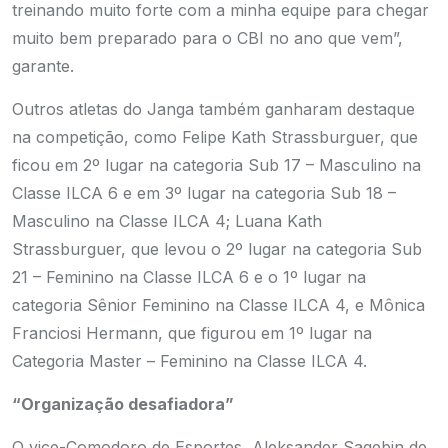
treinando muito forte com a minha equipe para chegar
muito bem preparado para o CBI no ano que vem”,
garante.
Outros atletas do Janga também ganharam destaque
na competição, como Felipe Kath Strassburguer, que
ficou em 2º lugar na categoria Sub 17 – Masculino na
Classe ILCA 6 e em 3º lugar na categoria Sub 18 –
Masculino na Classe ILCA 4; Luana Kath
Strassburguer, que levou o 2º lugar na categoria Sub
21 – Feminino na Classe ILCA 6 e o 1º lugar na
categoria Sênior Feminino na Classe ILCA 4, e Mônica
Franciosi Hermann, que figurou em 1º lugar na
Categoria Master – Feminino na Classe ILCA 4.
“Organização desafiadora”
O vice-Comodoro de Esportes, Aleksander Sagebin de