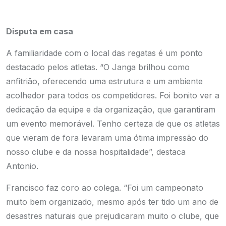
Disputa em casa
A familiaridade com o local das regatas é um ponto
destacado pelos atletas. “O Janga brilhou como
anfitrião, oferecendo uma estrutura e um ambiente
acolhedor para todos os competidores. Foi bonito ver a
dedicação da equipe e da organização, que garantiram
um evento memorável. Tenho certeza de que os atletas
que vieram de fora levaram uma ótima impressão do
nosso clube e da nossa hospitalidade”, destaca
Antonio.
Francisco faz coro ao colega. “Foi um campeonato
muito bem organizado, mesmo após ter tido um ano de
desastres naturais que prejudicaram muito o clube, que