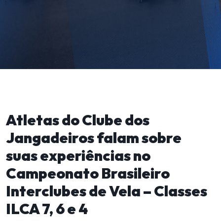
Atletas do Clube dos
Jangadeiros falam sobre
suas experiências no
Campeonato Brasileiro
Interclubes de Vela – Classes
ILCA 7, 6 e 4