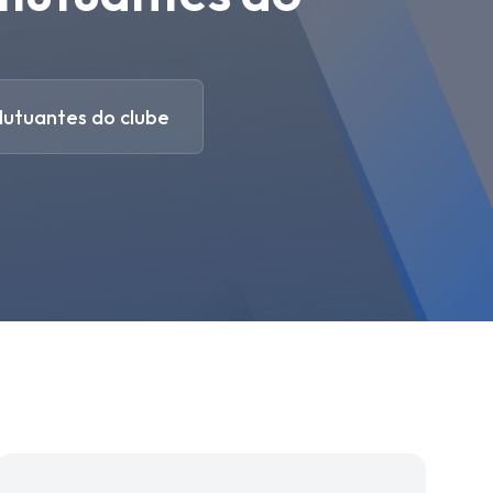
lutuantes do clube