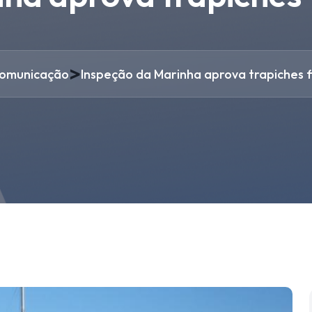
>
omunicação
Inspeção da Marinha aprova trapiches f