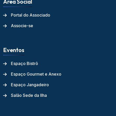
Área Social
Portal do Associado
Associe-se
Eventos
Espaço Bistrô
Espaço Gourmet e Anexo
Espaço Jangadeiro
Salão Sede da Ilha