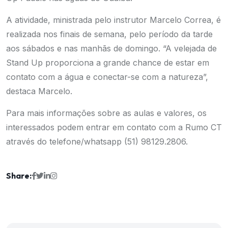
A atividade, ministrada pelo instrutor Marcelo Correa, é
realizada nos finais de semana, pelo período da tarde
aos sábados e nas manhãs de domingo. “A velejada de
Stand Up proporciona a grande chance de estar em
contato com a água e conectar-se com a natureza”,
destaca Marcelo.
Para mais informações sobre as aulas e valores, os
interessados podem entrar em contato com a Rumo CT
através do telefone/whatsapp (51) 98129.2806.
Share: