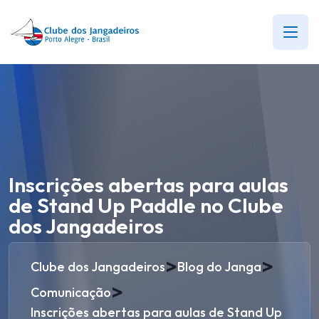
Inscrições abertas para aulas
de Stand Up Paddle no Clube
dos Jangadeiros
>
>
Clube dos Jangadeiros
Blog do Janga
>
Comunicação
Inscrições abertas para aulas de Stand Up