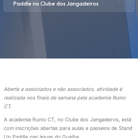
Paddle no Clube dos Jangadeiros
Aberta a associados e não associados, atividade é
realizada nos finais de semana pela academia Rumo
CT.
A academia Rumo CT, no Clube dos Jangadeiros, está
com inscrições abertas para aulas e passeios de Stand
Up Paddle nas águas do Guaíba.