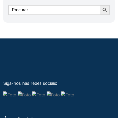
Ir
Siga-nos nas redes sociais: