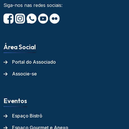
Siga-nos nas redes sociais:
Área Social
Portal do Associado
Associe-se
Eventos
Espaço Bistrô
Espaço Gourmet e Anexo