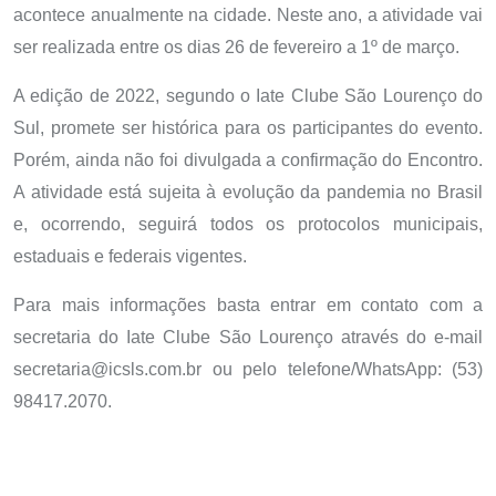
acontece anualmente na cidade. Neste ano, a atividade vai
ser realizada entre os dias 26 de fevereiro a 1º de março.
A edição de 2022, segundo o Iate Clube São Lourenço do
Sul, promete ser histórica para os participantes do evento.
Porém, ainda não foi divulgada a confirmação do Encontro.
A atividade está sujeita à evolução da pandemia no Brasil
e, ocorrendo, seguirá todos os protocolos municipais,
estaduais e federais vigentes.
Para mais informações basta entrar em contato com a
secretaria do Iate Clube São Lourenço através do e-mail
secretaria@icsls.com.br ou pelo telefone/WhatsApp: (53)
98417.2070.