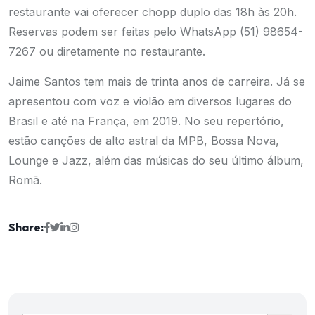
restaurante vai oferecer chopp duplo das 18h às 20h.
Reservas podem ser feitas pelo WhatsApp (51) 98654-
7267 ou diretamente no restaurante.
Jaime Santos tem mais de trinta anos de carreira. Já se
apresentou com voz e violão em diversos lugares do
Brasil e até na França, em 2019. No seu repertório,
estão canções de alto astral da MPB, Bossa Nova,
Lounge e Jazz, além das músicas do seu último álbum,
Romã.
Share:
Ir