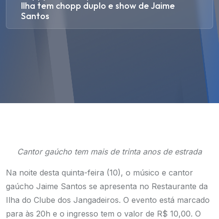
Ilha tem chopp duplo e show de Jaime
Santos
Cantor gaúcho tem mais de trinta anos de estrada
Na noite desta quinta-feira (10), o músico e cantor
gaúcho Jaime Santos se apresenta no Restaurante da
Ilha do Clube dos Jangadeiros. O evento está marcado
para às 20h e o ingresso tem o valor de R$ 10,00. O