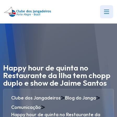
Happy hour de quinta no
Restaurante da Ilha tem chopp
duplo e show de Jaime Santos
>
>
Clube dos Jangadeiros
Blog do Janga
>
Comunicação
Happy hour de quinta no Restaurante da