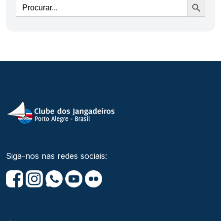
Siga-nos nas redes sociais: