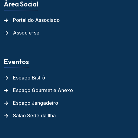
Área Social
Portal do Associado
Associe-se
Eventos
Espaço Bistrô
Espaço Gourmet e Anexo
Espaço Jangadeiro
Salão Sede da Ilha