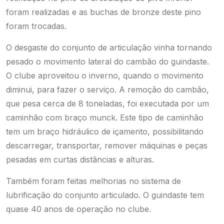
foram realizadas e as buchas de bronze deste pino
foram trocadas.
O desgaste do conjunto de articulação vinha tornando
pesado o movimento lateral do cambão do guindaste.
O clube aproveitou o inverno, quando o movimento
diminui, para fazer o serviço. A remoção do cambão,
que pesa cerca de 8 toneladas, foi executada por um
caminhão com braço munck. Este tipo de caminhão
tem um
braço hidráulico de içamento
, possibilitando
descarregar, transportar, remover máquinas e peças
pesadas em curtas distâncias e alturas.
Também foram feitas melhorias no sistema de
lubrificação do conjunto articulado. O guindaste tem
quase 40 anos de operação no clube.