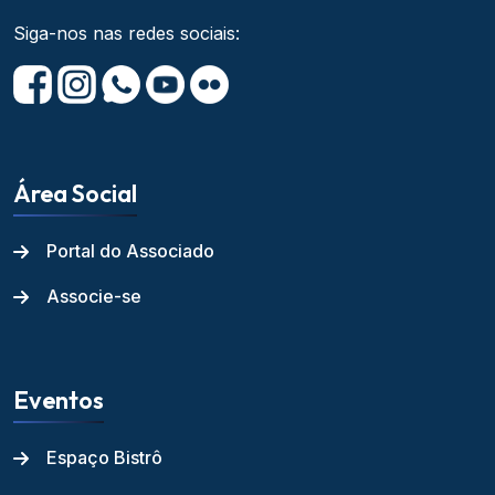
Siga-nos nas redes sociais:
Área Social
Portal do Associado
Associe-se
Eventos
Espaço Bistrô