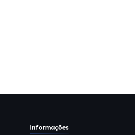
Informações