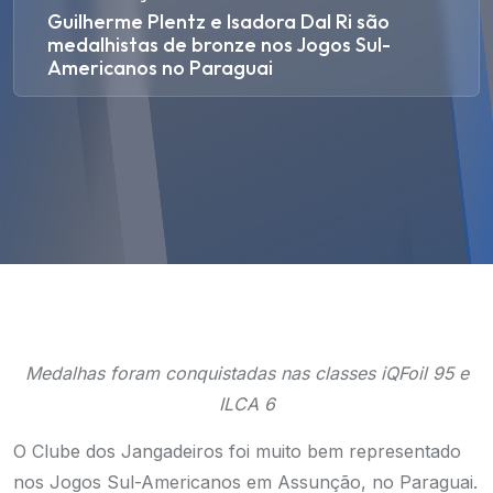
Guilherme Plentz e Isadora Dal Ri são
medalhistas de bronze nos Jogos Sul-
Americanos no Paraguai
Medalhas foram conquistadas nas classes iQFoil 95 e
ILCA 6
O Clube dos Jangadeiros foi muito bem representado
nos Jogos Sul-Americanos em Assunção, no Paraguai.