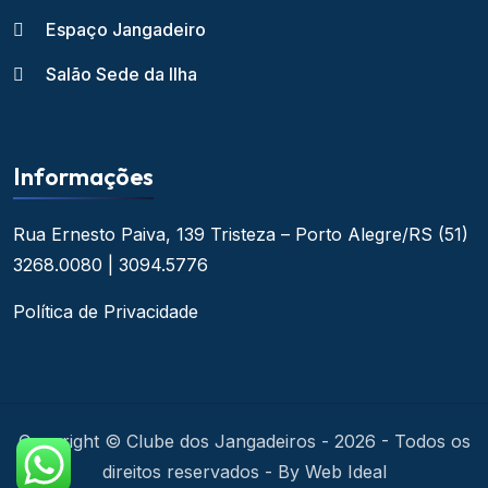
Espaço Jangadeiro
Salão Sede da Ilha
Informações
Rua Ernesto Paiva, 139
Tristeza – Porto Alegre/RS
(51)
3268.0080 | 3094.5776
Política de Privacidade
Copyright © Clube dos Jangadeiros - 2026 - Todos os
direitos reservados - By Web Ideal