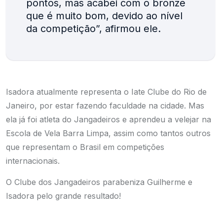
pontos, mas acabei com o bronze
que é muito bom, devido ao nível
da competição”, afirmou ele.
Isadora atualmente representa o Iate Clube do Rio de
Janeiro, por estar fazendo faculdade na cidade. Mas
ela já foi atleta do Jangadeiros e aprendeu a velejar na
Escola de Vela Barra Limpa, assim como tantos outros
que representam o Brasil em competições
internacionais.
O Clube dos Jangadeiros parabeniza Guilherme e
Isadora pelo grande resultado!