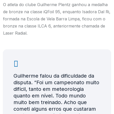
O atleta do clube Guilherme Plentz ganhou a medalha
de bronze na classe iQFoil 95, enquanto Isadora Dal Ri,
formada na Escola de Vela Barra Limpa, ficou com o
bronze na classe ILCA 6, anteriormente chamada de
Laser Radial.
Guilherme falou da dificuldade da
disputa. “Foi um campeonato muito
difícil, tanto em meteorologia
quanto em nível. Todo mundo
muito bem treinado. Acho que
cometi alguns erros que custaram