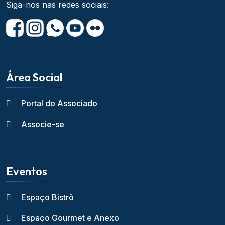
Siga-nos nas redes sociais:
Área Social
Portal do Associado
Associe-se
Eventos
Espaço Bistrô
Espaço Gourmet e Anexo