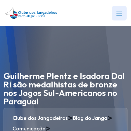
Guilherme Plentz e Isadora Dal
Ri são medalhistas de bronze
nos Jogos Sul-Americanos no
Paraguai
>
>
Clube dos Jangadeiros
Blog do Janga
>
Comunicação