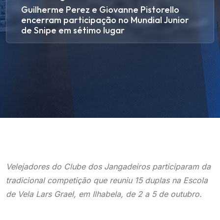
Guilherme Perez e Giovanne Pistorello
encerram participação no Mundial Junior
de Snipe em sétimo lugar
Velejadores do Clube dos Jangadeiros participaram da
tradicional competição que reuniu 15 duplas na Escola
de Vela Lars Grael, em Ilhabela, de 2 a 5 de outubro.