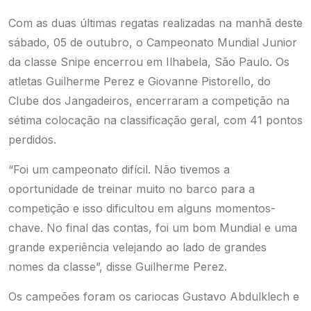
Com as duas últimas regatas realizadas na manhã deste
sábado, 05 de outubro, o Campeonato Mundial Junior
da classe Snipe encerrou em Ilhabela, São Paulo. Os
atletas Guilherme Perez e Giovanne Pistorello, do
Clube dos Jangadeiros, encerraram a competição na
sétima colocação na classificação geral, com 41 pontos
perdidos.
“Foi um campeonato difícil. Não tivemos a
oportunidade de treinar muito no barco para a
competição e isso dificultou em alguns momentos-
chave. No final das contas, foi um bom Mundial e uma
grande experiência velejando ao lado de grandes
nomes da classe”, disse Guilherme Perez.
Os campeões foram os cariocas Gustavo Abdulklech e