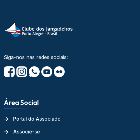
Siga-nos nas redes sociais:
Área Social
Portal do Associado
Associe-se