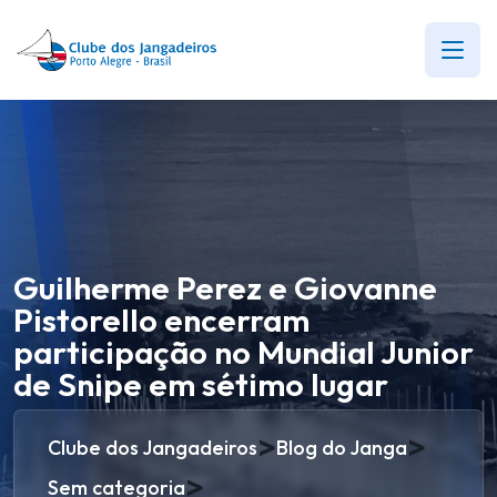
Guilherme Perez e Giovanne
Pistorello encerram
participação no Mundial Junior
de Snipe em sétimo lugar
>
>
Clube dos Jangadeiros
Blog do Janga
>
Sem categoria