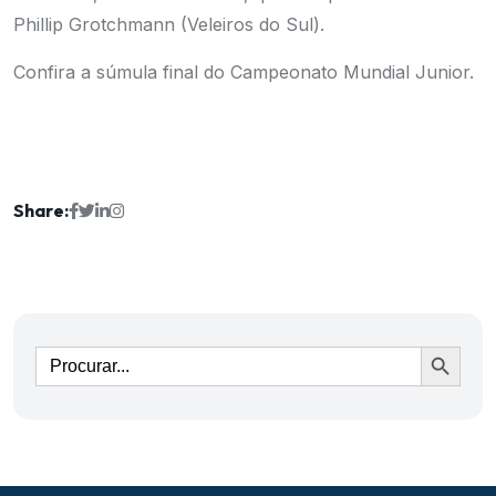
Phillip Grotchmann (Veleiros do Sul).
Confira a súmula final do Campeonato Mundial Junior.
Share:
Ir