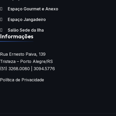
Espaço Gourmet e Anexo
Espaço Jangadeiro
Salão Sede da Ilha
Informações
Rua Ernesto Paiva, 139
Tristeza – Porto Alegre/RS
(51) 3268.0080 | 3094.5776
Política de Privacidade