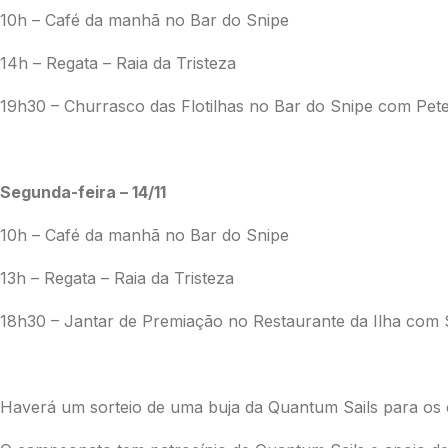
10h – Café da manhã no Bar do Snipe
14h – Regata – Raia da Tristeza
19h30 – Churrasco das Flotilhas no Bar do Snipe com Pete
Segunda-feira – 14/11
10h – Café da manhã no Bar do Snipe
13h – Regata – Raia da Tristeza
18h30 – Jantar de Premiação no Restaurante da Ilha com
Haverá um sorteio de uma buja da Quantum Sails para os 