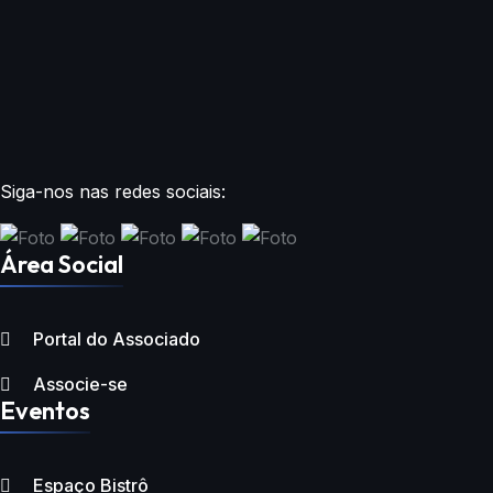
Siga-nos nas redes sociais:
Área Social
Portal do Associado
Associe-se
Eventos
Espaço Bistrô