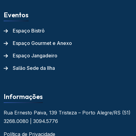
Eventos
Espaço Bistrô
Espaço Gourmet e Anexo
Espaço Jangadeiro
Salão Sede da Ilha
Informações
Rua Ernesto Paiva, 139
Tristeza – Porto Alegre/RS
(51)
3268.0080 | 3094.5776
Política de Privacidade