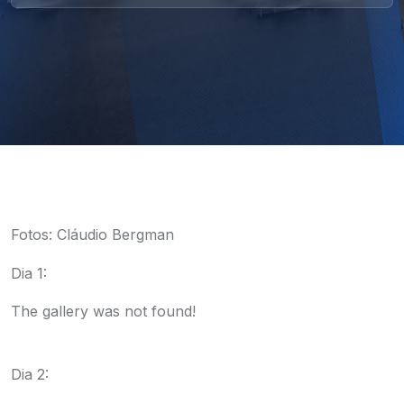
Fotos: Cláudio Bergman
Dia 1:
The gallery was not found!
Dia 2: