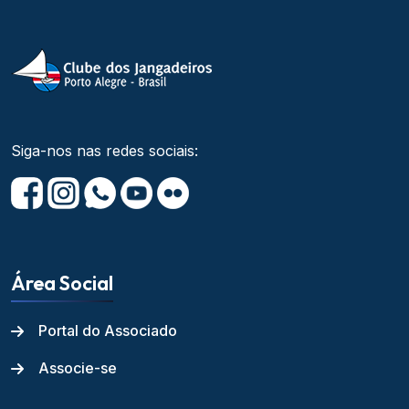
Siga-nos nas redes sociais:
Área Social
Portal do Associado
Associe-se