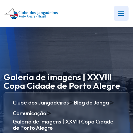
Galeria de imagens | XXVIII
Copa Cidade de Porto Alegre
>
>
Clube dos Jangadeiros
Blog do Janga
>
Comunicação
Galeria de imagens | XXVIII Copa Cidade
de Porto Alegre