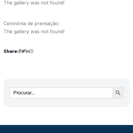
The gallery was not found!
Cerimônia de premiação:
The gallery was not found!
Share:
Ir