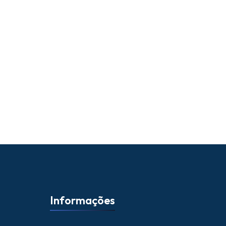
Informações