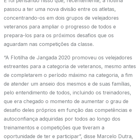
E foi pensando nisso que, recentemente, a flotilha
passou a ter uma nova divisão entre os atletas,
concentrando-os em dois grupos de velejadores
veteranos para ampliar o progresso de todos e
prepara-los para os próximos desafios que os
aguardam nas competições da classe.
“A Flotilha de Jangada 2020 promoveu os velejadores
estreantes para a categoria de veteranos, mesmo antes
de completarem o período máximo na categoria, a fim
de atender um anseio dos mesmos e de suas famílias,
pelo entendimento de todos, incluindo os treinadores,
que era chegado o momento de aumentar o grau de
desafio deles próprios em função das competências e
autoconfiança adquiridas por todos ao longo dos
treinamentos e competições que tiveram a
oportunidade de ter e participar”, disse Marcelo Dutra,