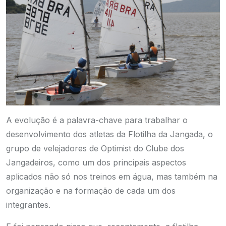
A evolução é a palavra-chave para trabalhar o
desenvolvimento dos atletas da Flotilha da Jangada, o
grupo de velejadores de Optimist do Clube dos
Jangadeiros, como um dos principais aspectos
aplicados não só nos treinos em água, mas também na
organização e na formação de cada um dos
integrantes.