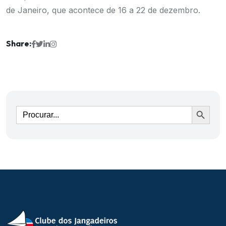
de Janeiro, que acontece de 16 a 22 de dezembro.
Share:
Ir