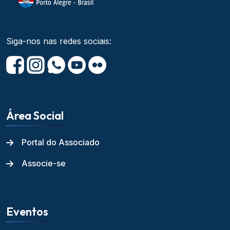
Siga-nos nas redes sociais:
Área Social
Portal do Associado
Associe-se
Eventos