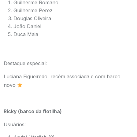
Guilherme Romano
Guilherme Perez
Douglas Oliveira
João Daniel
Duca Maia
Destaque especial:
Luciana Figueiredo, recém associada e com barco
novo
Ricky (barco da flotilha)
Usuários: