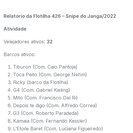
Relatório da Flotilha 426 – Snipe do Janga/2022
Atividade
Velejadores ativos:
32
Barcos ativos:
Tiburon (Com. Caio Pantoja)
Toca Peito (Com. George Nehm)
Ricky (barco da Flotilha)
G4 (Com. Gabriel Kieling)
Mito (Com. Francisco Dal Ri)
Depois te digo (Com. Alfredo Correa)
G3 (Com. Roberto Paradeda)
Kamaia (Com. Fernando Kessler)
L’Etoile Baret (Com. Luciana Figueiredo)