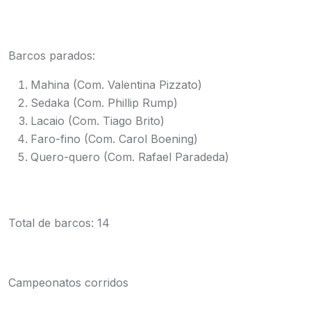
Barcos parados:
Mahina (Com. Valentina Pizzato)
Sedaka (Com. Phillip Rump)
Lacaio (Com. Tiago Brito)
Faro-fino (Com. Carol Boening)
Quero-quero (Com. Rafael Paradeda)
Total de barcos: 14
Campeonatos corridos