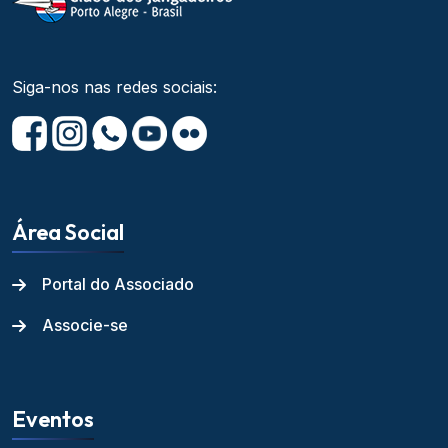
Siga-nos nas redes sociais:
Área Social
Portal do Associado
Associe-se
Eventos