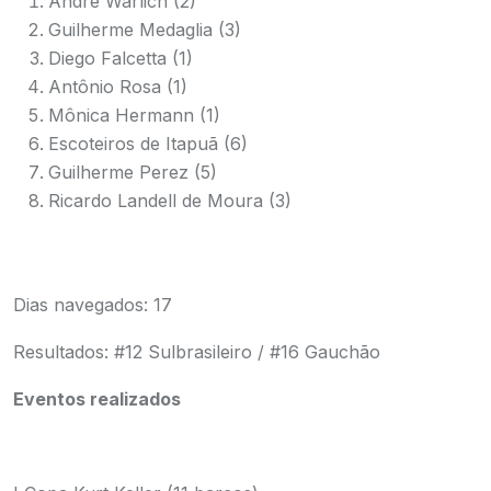
André Warlich (2)
Guilherme Medaglia (3)
Diego Falcetta (1)
Antônio Rosa (1)
Mônica Hermann (1)
Escoteiros de Itapuã (6)
Guilherme Perez (5)
Ricardo Landell de Moura (3)
Dias navegados: 17
Resultados: #12 Sulbrasileiro / #16 Gauchão
Eventos realizados