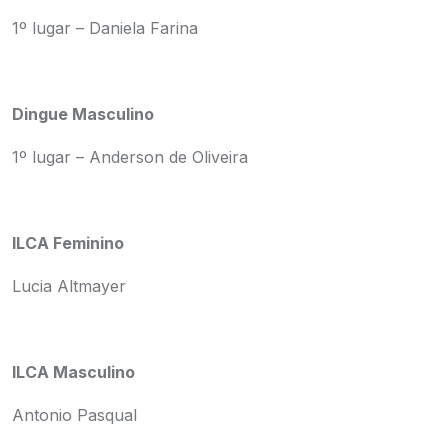
1º lugar – Daniela Farina
Dingue Masculino
1º lugar – Anderson de Oliveira
ILCA Feminino
Lucia Altmayer
ILCA Masculino
Antonio Pasqual