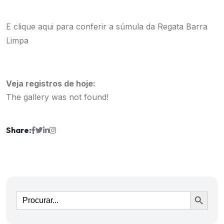
E
clique aqui
para conferir a súmula da Regata Barra
Limpa
Veja registros de hoje:
The gallery was not found!
Share:
Ir