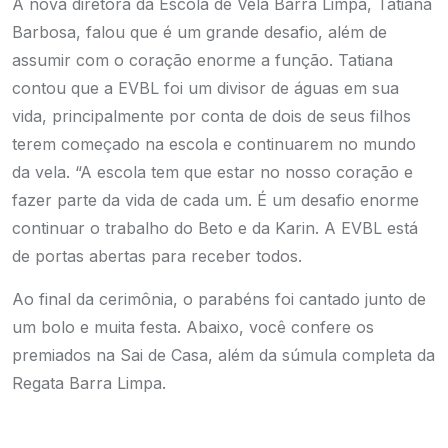
A nova diretora da Escola de Vela Barra Limpa, Tatiana
Barbosa, falou que é um grande desafio, além de
assumir com o coração enorme a função. Tatiana
contou que a EVBL foi um divisor de águas em sua
vida, principalmente por conta de dois de seus filhos
terem começado na escola e continuarem no mundo
da vela. “A escola tem que estar no nosso coração e
fazer parte da vida de cada um. É um desafio enorme
continuar o trabalho do Beto e da Karin. A EVBL está
de portas abertas para receber todos.
Ao final da cerimônia, o parabéns foi cantado junto de
um bolo e muita festa. Abaixo, você confere os
premiados na Sai de Casa, além da súmula completa da
Regata Barra Limpa.