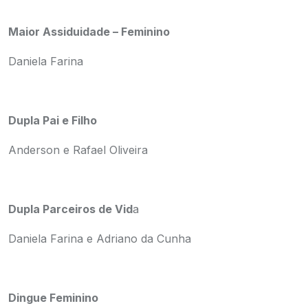
Maior Assiduidade – Feminino
Daniela Farina
Dupla Pai e Filho
Anderson e Rafael Oliveira
Dupla Parceiros de Vid
a
Daniela Farina e Adriano da Cunha
Dingue Feminino