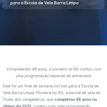
para a Escola de Vela Barra Limpa
Completando 48 anos, a pioneira no RS contou com
uma programação especial de aniversário
Este foi um final de semana incrível para a Escola de
Vela Barra Limpa. Pioneira no RS, a escola de vela do
Clube dos Jangadeiros, que
completou 48 anos no
último dia 13/12
, contou com uma programação