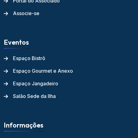
Portal do Associado
Associe-se
Eventos
Espaço Bistrô
Espaço Gourmet e Anexo
Espaço Jangadeiro
Salão Sede da Ilha
Informações