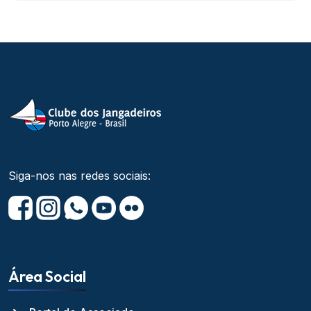
Siga-nos nas redes sociais:
Área Social