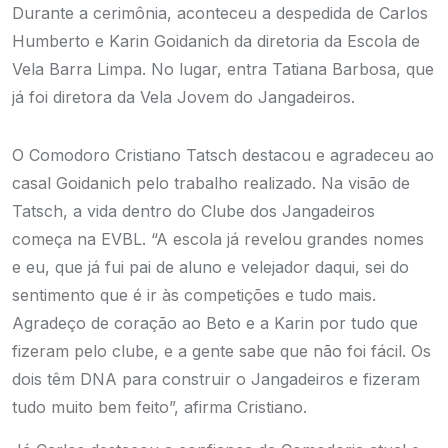
Durante a cerimônia, aconteceu a despedida de Carlos
Humberto e Karin Goidanich da diretoria da Escola de
Vela Barra Limpa. No lugar, entra Tatiana Barbosa, que
já foi diretora da Vela Jovem do Jangadeiros.
O Comodoro Cristiano Tatsch destacou e agradeceu ao
casal Goidanich pelo trabalho realizado. Na visão de
Tatsch, a vida dentro do Clube dos Jangadeiros
começa na EVBL. “A escola já revelou grandes nomes
e eu, que já fui pai de aluno e velejador daqui, sei do
sentimento que é ir às competições e tudo mais.
Agradeço de coração ao Beto e a Karin por tudo que
fizeram pelo clube, e a gente sabe que não foi fácil. Os
dois têm DNA para construir o Jangadeiros e fizeram
tudo muito bem feito”, afirma Cristiano.