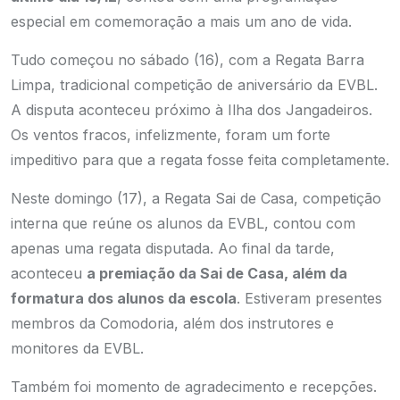
especial em comemoração a mais um ano de vida.
Tudo começou no sábado (16), com a Regata Barra
Limpa, tradicional competição de aniversário da EVBL.
A disputa aconteceu próximo à Ilha dos Jangadeiros.
Os ventos fracos, infelizmente, foram um forte
impeditivo para que a regata fosse feita completamente.
Neste domingo (17), a Regata Sai de Casa, competição
interna que reúne os alunos da EVBL, contou com
apenas uma regata disputada. Ao final da tarde,
aconteceu
a premiação da Sai de Casa, além da
formatura dos alunos da escola
. Estiveram presentes
membros da Comodoria, além dos instrutores e
monitores da EVBL.
Também foi momento de agradecimento e recepções.