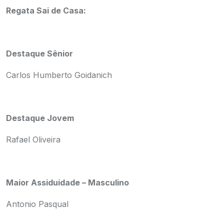
Regata Sai de Casa:
Destaque Sênior
Carlos Humberto Goidanich
Destaque Jovem
Rafael Oliveira
Maior Assiduidade – Masculino
Antonio Pasqual