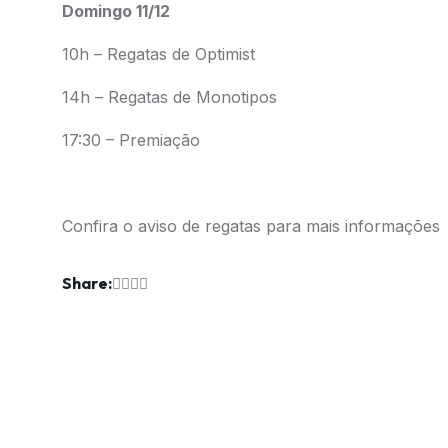
Domingo 11/12
10h – Regatas de Optimist
14h – Regatas de Monotipos
17:30 – Premiação
Confira o
aviso de regatas
para mais informações
Share: