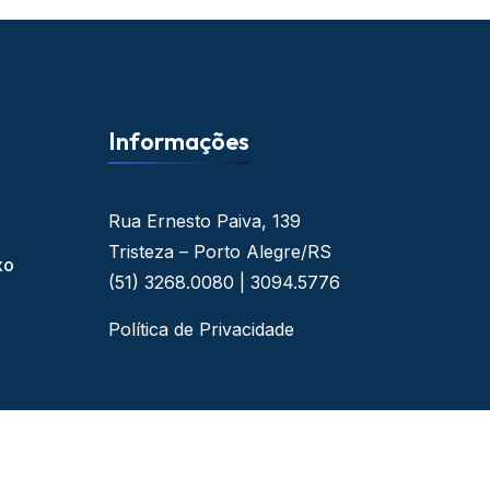
Informações
Rua Ernesto Paiva, 139
Tristeza – Porto Alegre/RS
xo
(51) 3268.0080 | 3094.5776
Política de Privacidade