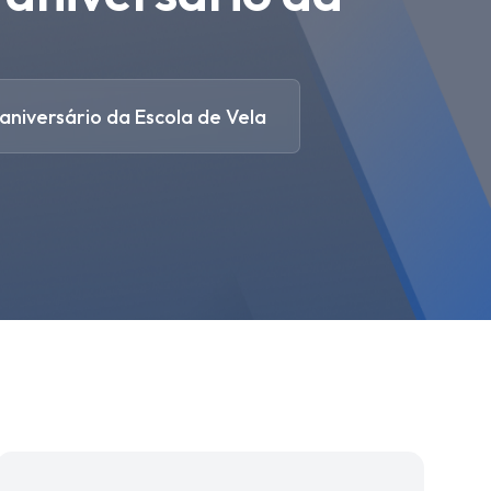
niversário da Escola de Vela