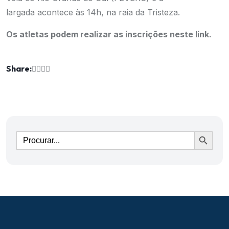
largada acontece às 14h, na raia da Tristeza.
Os atletas podem realizar as inscrições neste link.
Share:
Ir