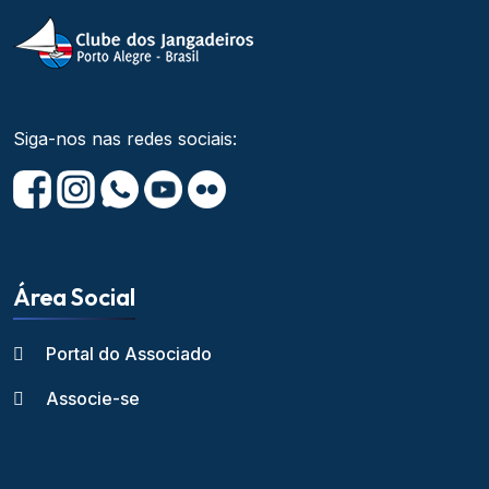
Siga-nos nas redes sociais:
Área Social
Portal do Associado
Associe-se