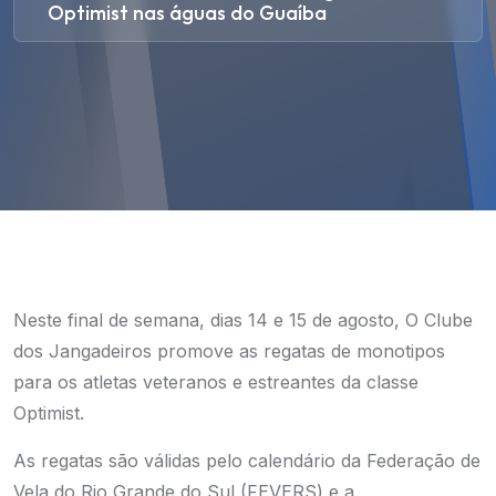
Optimist nas águas do Guaíba
Neste final de semana, dias 14 e 15 de agosto, O Clube
dos Jangadeiros promove as regatas de monotipos
para os atletas veteranos e estreantes da classe
Optimist.
As regatas são válidas pelo calendário da Federação de
Vela do Rio Grande do Sul (FEVERS) e a