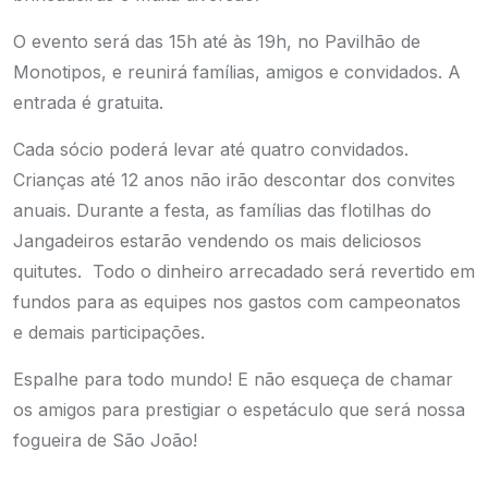
O evento será das 15h até às 19h, no Pavilhão de
Monotipos, e reunirá famílias, amigos e convidados. A
entrada é gratuita.
Cada sócio poderá levar até quatro convidados.
Crianças até 12 anos não irão descontar dos convites
anuais. Durante a festa, as famílias das flotilhas do
Jangadeiros estarão vendendo os mais deliciosos
quitutes. Todo o dinheiro arrecadado será revertido em
fundos para as equipes nos gastos com campeonatos
e demais participações.
Espalhe para todo mundo! E não esqueça de chamar
os amigos para prestigiar o espetáculo que será nossa
fogueira de São João!