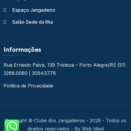
Espaço Jangadeiro
Salão Sede da Ilha
Informações
Rua Ernesto Paiva, 139
Tristeza – Porto Alegre/RS
(51)
3268.0080 | 3094.5776
Política de Privacidade
Copyright © Clube dos Jangadeiros - 2026 - Todos os
direitos reservados - By Web Ideal