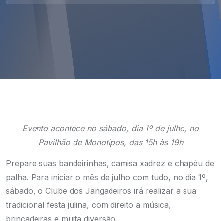
Evento acontece no sábado, dia 1º de julho, no
Pavilhão de Monotipos, das 15h às 19h
Prepare suas bandeirinhas, camisa xadrez e chapéu de
palha. Para iniciar o mês de julho com tudo, no dia 1º,
sábado, o Clube dos Jangadeiros irá realizar a sua
tradicional festa julina, com direito a música,
brincadeiras e muita diversão.