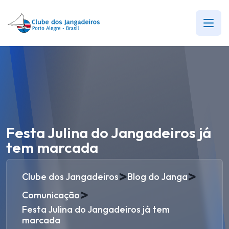
Festa Julina do Jangadeiros já
tem marcada
>
>
Clube dos Jangadeiros
Blog do Janga
>
Comunicação
Festa Julina do Jangadeiros já tem
marcada