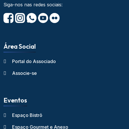
Siga-nos nas redes sociais:
Área Social
Portal do Associado
Associe-se
Eventos
Espaço Bistrô
Espaço Gourmet e Anexo