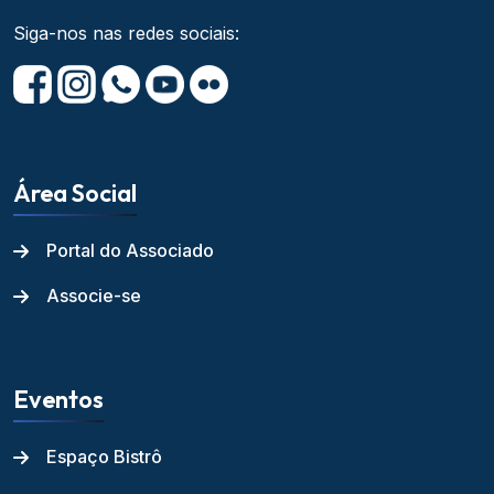
Siga-nos nas redes sociais:
Área Social
Portal do Associado
Associe-se
Eventos
Espaço Bistrô