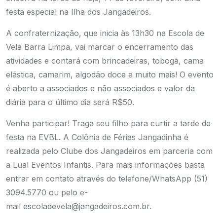
festa especial na Ilha dos Jangadeiros.
A confraternização, que inicia às 13h30 na Escola de
Vela Barra Limpa, vai marcar o encerramento das
atividades e contará com brincadeiras, tobogã, cama
elástica, camarim, algodão doce e muito mais! O evento
é aberto a associados e não associados e valor da
diária para o último dia será R$50.
Venha participar! Traga seu filho para curtir a tarde de
festa na EVBL. A Colônia de Férias Jangadinha é
realizada pelo Clube dos Jangadeiros em parceria com
a Lual Eventos Infantis. Para mais informações basta
entrar em contato através do telefone/WhatsApp (51)
3094.5770 ou pelo e-
mail
escoladevela@jangadeiros.com.br.