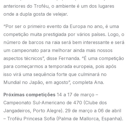
anteriores do Troféu, o ambiente é um dos lugares
onde a dupla gosta de velejar.
“Por ser o primeiro evento da Europa no ano, é uma
competição muita prestigiada por vários países. Logo, o
número de barcos na raia será bem interessante e será
um campeonato para melhorar ainda mais nossos
aspectos técnicos”, disse Fernanda. “É uma competição
para começarmos a temporada europeia, pois após
isso virá uma sequência forte que culminará no
Mundial no Japão, em agosto”, completa Ana.
Próximas competições
14 a 17 de março –
Campeonato Sul-Americano de 470 (Clube dos
Jangadeiros, Porto Alegre).
29 de março a 06 de abril
– Troféu Princesa Sofia (Palma de Mallorca, Espanha).