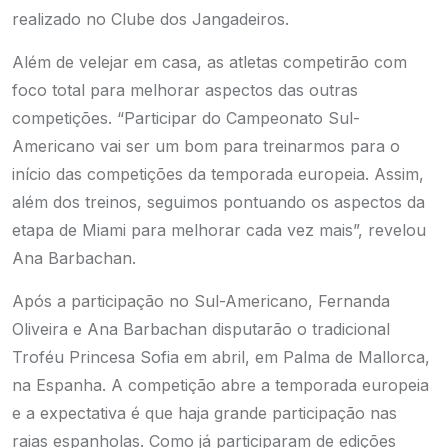
realizado no Clube dos Jangadeiros.
Além de velejar em casa, as atletas competirão com
foco total para melhorar aspectos das outras
competições.
“Participar do Campeonato Sul-
Americano vai ser um bom para treinarmos para o
início das competições da temporada europeia. Assim,
além dos treinos, seguimos pontuando os aspectos da
etapa de Miami para melhorar cada vez mais”, revelou
Ana Barbachan.
Após a participação no Sul-Americano, Fernanda
Oliveira e Ana Barbachan disputarão o tradicional
Troféu Princesa Sofia em abril, em Palma de Mallorca,
na Espanha. A competição abre a temporada europeia
e a expectativa é que haja grande participação nas
raias espanholas. Como já participaram de edições