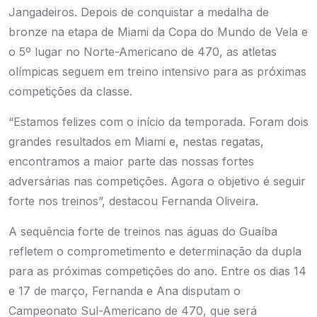
Jangadeiros. Depois de conquistar a medalha de
bronze na etapa de Miami da Copa do Mundo de Vela e
o 5º lugar no Norte-Americano de 470, as atletas
olímpicas seguem em treino intensivo para as próximas
competições da classe.
“Estamos felizes com o início da temporada. Foram dois
grandes resultados em Miami e, nestas regatas,
encontramos a maior parte das nossas fortes
adversárias nas competições. Agora o objetivo é seguir
forte nos treinos”, destacou Fernanda Oliveira.
A sequência forte de treinos nas águas do Guaíba
refletem o comprometimento e determinação da dupla
para as próximas competições do ano. Entre os dias 14
e 17 de março, Fernanda e Ana disputam o
Campeonato Sul-Americano de 470, que será