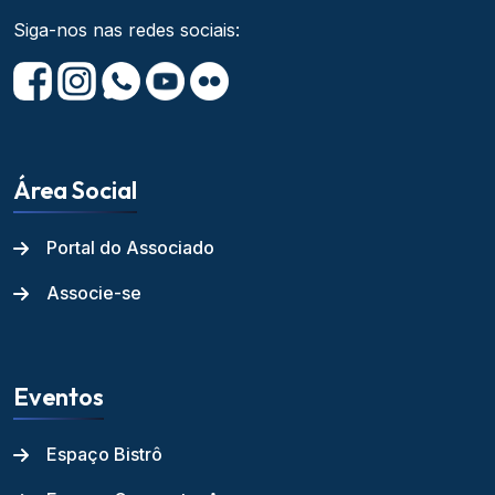
Siga-nos nas redes sociais:
Área Social
Portal do Associado
Associe-se
Eventos
Espaço Bistrô