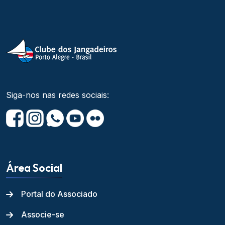
Siga-nos nas redes sociais:
Área Social
Portal do Associado
Associe-se