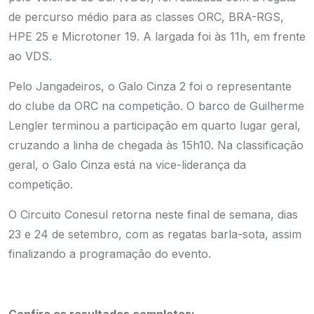
de percurso médio para as classes ORC, BRA-RGS,
HPE 25 e Microtoner 19. A largada foi às 11h, em frente
ao VDS.
Pelo Jangadeiros, o Galo Cinza 2 foi o representante
do clube da ORC na competição. O barco de Guilherme
Lengler terminou a participação em quarto lugar geral,
cruzando a linha de chegada às 15h10. Na classificação
geral, o Galo Cinza está na vice-liderança da
competição.
O Circuito Conesul retorna neste final de semana, dias
23 e 24 de setembro, com as regatas barla-sota, assim
finalizando a programação do evento.