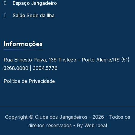
Espaço Jangadeiro
Salão Sede da Ilha
Informações
Rua Ernesto Paiva, 139
Tristeza – Porto Alegre/RS
(51)
3268.0080 | 3094.5776
Política de Privacidade
Copyright © Clube dos Jangadeiros - 2026 - Todos os
direitos reservados - By Web Ideal