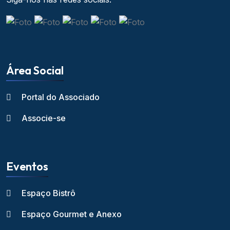
Área Social
Portal do Associado
Associe-se
Eventos
Espaço Bistrô
Espaço Gourmet e Anexo