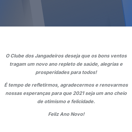
O Clube dos Jangadeiros deseja que os bons ventos
tragam um novo ano repleto de saúde, alegrias e
prosperidades para todos!
É tempo de refletirmos, agradecermos e renovarmos
nossas esperanças para que 2021 seja um ano cheio
de otimismo e felicidade.
Feliz Ano Novo!