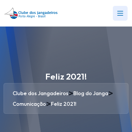
Feliz 2021!
>
>
Clube dos Jangadeiros
Blog do Janga
>
Comunicação
Feliz 2021!