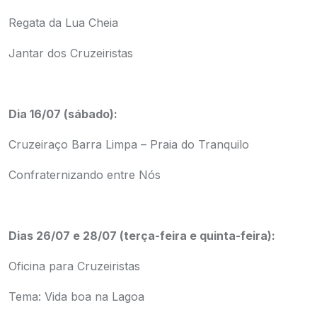
Regata da Lua Cheia
Jantar dos Cruzeiristas
Dia 16/07 (sábado):
Cruzeiraço Barra Limpa – Praia do Tranquilo
Confraternizando entre Nós
Dias 26/07 e 28/07 (terça-feira e quinta-feira):
Oficina para Cruzeiristas
Tema: Vida boa na Lagoa