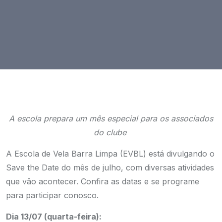
A es
cola prepara um mês especial para os associados
do clube
A Escola de Vela Barra Limpa (EVBL) está divulgando o
Save the Date do mês de julho, com diversas atividades
que vão acontecer. Confira as datas e se programe
para participar conosco.
Dia 13/07 (quarta-feira):