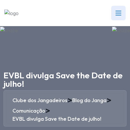
EVBL divulga Save the Date de
julho!
>
>
Clube dos Jangadeiros
Blog do Janga
>
Comunicação
EVBL divulga Save the Date de julho!