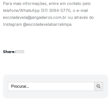
Para mais informações, entre em contato pelo
telefone/WhatsApp (51) 3094-5770, o e-mail
escoladevela@jangadeiros.com.br ou através do
Instagram @escoladevelabarralimpa.
Share:
Ir