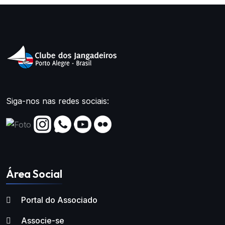
Siga-nos nas redes sociais:
Área Social
Portal do Associado
Associe-se