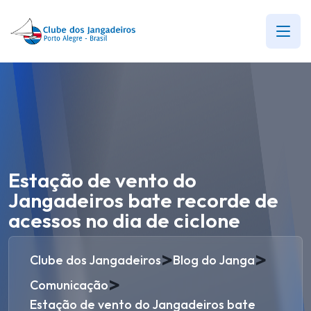
Estação de vento do
Jangadeiros bate recorde de
acessos no dia de ciclone
>
>
Clube dos Jangadeiros
Blog do Janga
>
Comunicação
Estação de vento do Jangadeiros bate