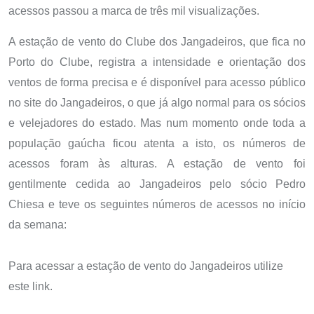
acessos passou a marca de três mil visualizações.
A estação de vento do Clube dos Jangadeiros, que fica no
Porto do Clube, registra a intensidade e orientação dos
ventos de forma precisa e é disponível para acesso público
no site do Jangadeiros, o que já algo normal para os sócios
e velejadores do estado. Mas num momento onde toda a
população gaúcha ficou atenta a isto, os números de
acessos foram às alturas. A estação de vento foi
gentilmente cedida ao Jangadeiros pelo sócio Pedro
Chiesa e teve os seguintes números de acessos no início
da semana:
Para acessar a estação de vento do Jangadeiros utilize
este
link
.