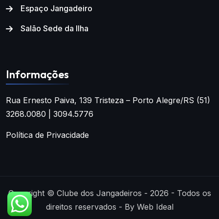
Espaço Jangadeiro
Salão Sede da Ilha
Informações
Rua Ernesto Paiva, 139
Tristeza – Porto Alegre/RS
(51)
3268.0080 | 3094.5776
Política de Privacidade
Copyright © Clube dos Jangadeiros - 2026 - Todos os
direitos reservados - By Web Ideal