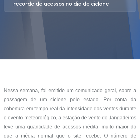
recorde de acessos no dia de ciclone
Nessa semana, foi emitido um comunicado geral, sobre a
passagem de um ciclone pelo estado. Por conta da
cobertura em tempo real da intensidade dos ventos durante
o evento meteorológico, a estação de vento do Jangadeiros
teve uma quantidade de acessos inédita, muito maior do
que a média normal que o site recebe. O número de