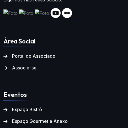
Área Social
Portal do Associado
Associe-se
Eventos
Espaço Bistrô
Espaço Gourmet e Anexo