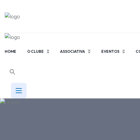
HOME
O CLUBE
ASSOCIATIVA
EVENTOS
C