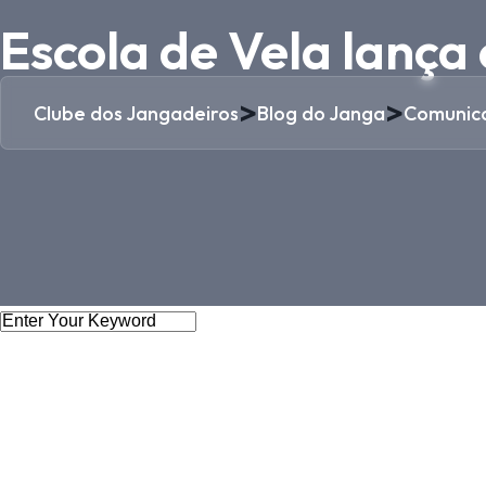
Escola de Vela lança 
>
>
Clube dos Jangadeiros
Blog do Janga
Comunic