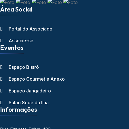
Área Social
Portal do Associado
Associe-se
Eventos
Espaço Bistrô
Espaço Gourmet e Anexo
Espaço Jangadeiro
Salão Sede da Ilha
Informações