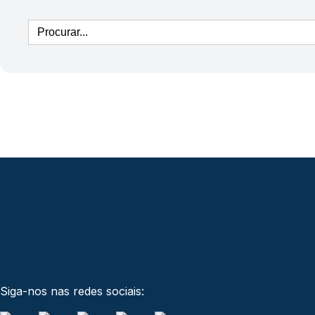
Siga-nos nas redes sociais: