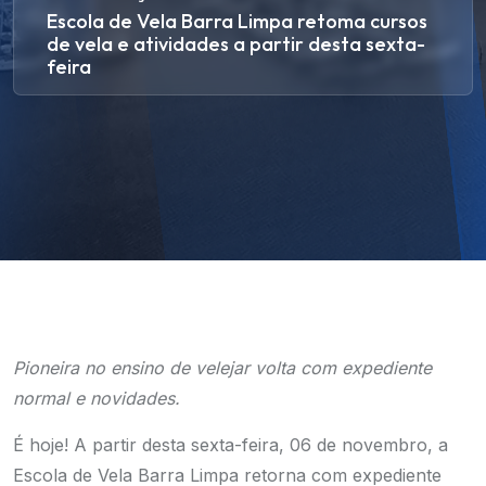
Escola de Vela Barra Limpa retoma cursos
de vela e atividades a partir desta sexta-
feira
Pioneira no ensino de velejar volta com expediente
normal e novidades.
É hoje! A partir desta sexta-feira, 06 de novembro, a
Escola de Vela Barra Limpa retorna com expediente