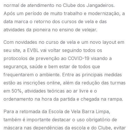
normal de atendimento no Clube dos Jangadeiros.
Após um período de muito trabalho e modernização, a
data marca o retorno dos cursos de vela e das
atividades da pioneira no ensino de velejar.
Com novidades no curso de vela e um novo layout em
seu site, a EVBL vai voltar seguindo todos os
protocolos de prevenção ao COVID-19 visando a
segurança, saúde e bem estar de todos que
frequentarem o ambiente. Entre as principais medidas
estão as inscrições online, além da redução das turmas
em 50%, atividades teóricas ao ar livre e o
ordenamento na hora da partida e chegada na rampa.
Para a retomada da Escola de Vela Barra Limpa,
também é importante destacar o uso obrigatório de
máscara nas dependências da escola e do Clube, evitar