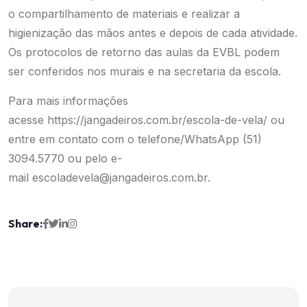
o compartilhamento de materiais e realizar a
higienização das mãos antes e depois de cada atividade.
Os protocolos de retorno das aulas da EVBL podem
ser conferidos nos murais e na secretaria da escola.
Para mais informações
acesse
https://jangadeiros.com.br/
escola-de-vela/
ou
entre em contato com o telefone/WhatsApp (51)
3094.5770 ou pelo e-
mail
escoladevela@jangadeiros.com.
br
.
Share: