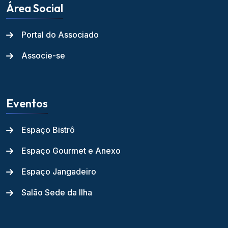
Área Social
Portal do Associado
Associe-se
Eventos
Espaço Bistrô
Espaço Gourmet e Anexo
Espaço Jangadeiro
Salão Sede da Ilha