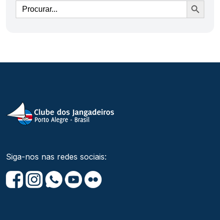
Ir
Siga-nos nas redes sociais: