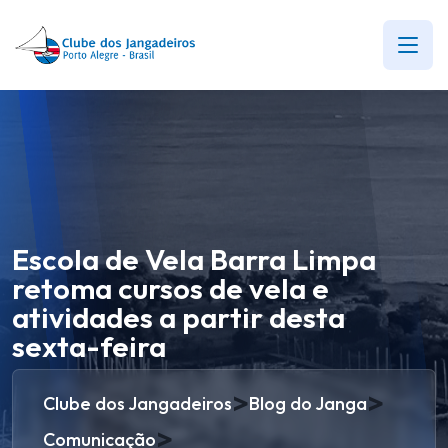
Escola de Vela Barra Limpa
retoma cursos de vela e
atividades a partir desta
sexta-feira
>
>
Clube dos Jangadeiros
Blog do Janga
>
Comunicação