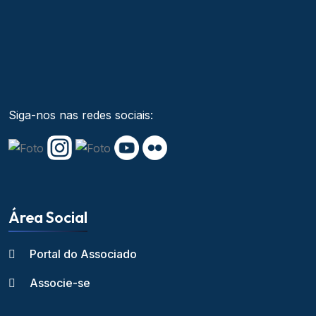
Siga-nos nas redes sociais:
Área Social
Portal do Associado
Associe-se