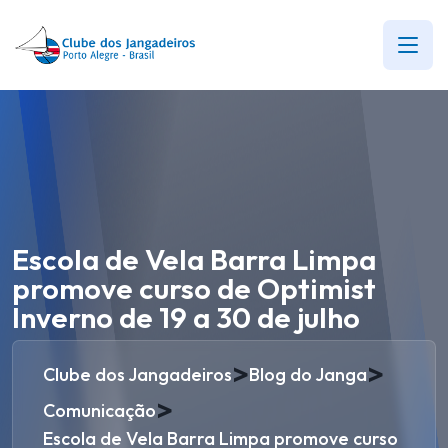
Escola de Vela Barra Limpa
promove curso de Optimist
Inverno de 19 a 30 de julho
>
>
Clube dos Jangadeiros
Blog do Janga
>
Comunicação
Escola de Vela Barra Limpa promove curso