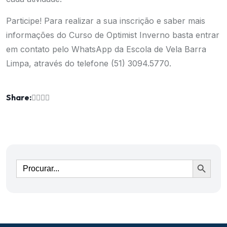
Participe! Para realizar a sua inscrição e saber mais
informações do Curso de Optimist Inverno basta entrar
em contato pelo WhatsApp da Escola de Vela Barra
Limpa, através do telefone (51) 3094.5770.
Share:
Ir