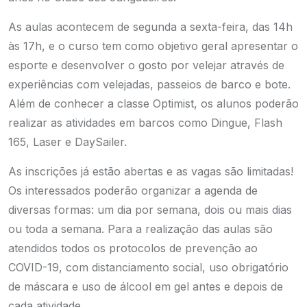
As aulas acontecem de segunda a sexta-feira, das 14h
às 17h, e o curso tem como objetivo geral apresentar o
esporte e desenvolver o gosto por velejar através de
experiências com velejadas, passeios de barco e bote.
Além de conhecer a classe Optimist, os alunos poderão
realizar as atividades em barcos como Dingue, Flash
165, Laser e DaySailer.
As inscrições já estão abertas e as vagas são limitadas!
Os interessados poderão organizar a agenda de
diversas formas: um dia por semana, dois ou mais dias
ou toda a semana. Para a realização das aulas são
atendidos todos os protocolos de prevenção ao
COVID-19, com distanciamento social, uso obrigatório
de máscara e uso de álcool em gel antes e depois de
cada atividade.