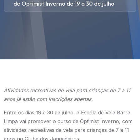
de Optimist Inverno de 19 a 30 de julho
Atividades recreativas de vela para crianças de 7 a 11
anos já estão com inscrições abertas.
Entre os dias 19 e 30 de julho, a Escola de Vela Barra
Limpa vai promover o curso de Optimist Inverno, com
atividades recreativas de vela para crianças de 7 a 11
anos no Clube dos Jangadeiros.