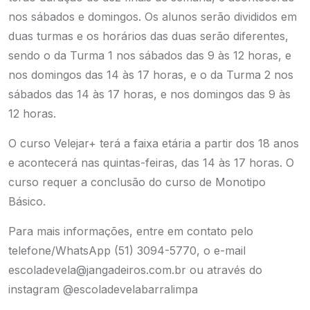
nos sábados e domingos. Os alunos serão divididos em
duas turmas e os horários das duas serão diferentes,
sendo o da Turma 1 nos sábados das 9 às 12 horas, e
nos domingos das 14 às 17 horas, e o da Turma 2 nos
sábados das 14 às 17 horas, e nos domingos das 9 às
12 horas.
O curso Velejar+ terá a faixa etária a partir dos 18 anos
e acontecerá nas quintas-feiras, das 14 às 17 horas. O
curso requer a conclusão do curso de Monotipo
Básico.
Para mais informações, entre em contato pelo
telefone/WhatsApp (51) 3094-5770, o e-mail
escoladevela@jangadeiros.com.br ou através do
instagram @escoladevelabarralimpa