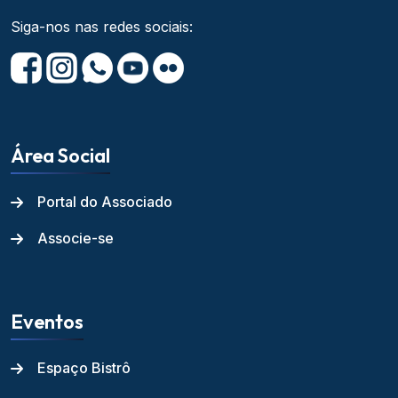
Siga-nos nas redes sociais:
Área Social
Portal do Associado
Associe-se
Eventos
Espaço Bistrô