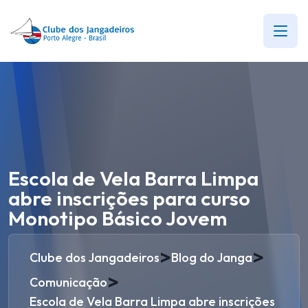
Escola de Vela Barra Limpa
abre inscrições para curso
Monotipo Básico Jovem
>
>
Clube dos Jangadeiros
Blog do Janga
>
Comunicação
Escola de Vela Barra Limpa abre inscrições