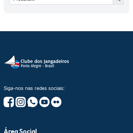
Siga-nos nas redes sociais:
Área Social