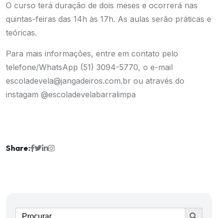
O curso terá duração de dois meses e ocorrerá nas
quintas-feiras das 14h às 17h. As aulas serão práticas e
teóricas.
Para mais informações, entre em contato pelo
telefone/WhatsApp (51) 3094-5770, o e-mail
escoladevela@jangadeiros.com.br ou através do
instagam @escoladevelabarralimpa
Share:
Ir