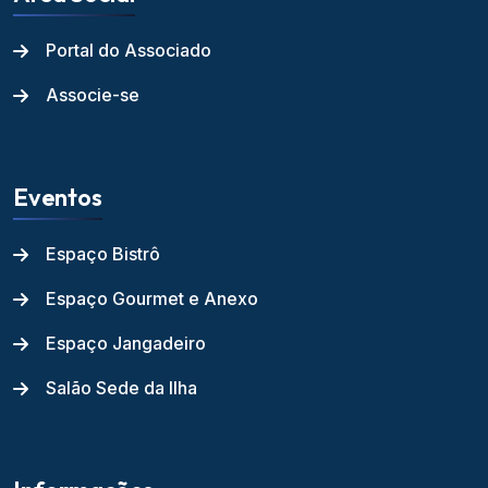
Portal do Associado
Associe-se
Eventos
Espaço Bistrô
Espaço Gourmet e Anexo
Espaço Jangadeiro
Salão Sede da Ilha