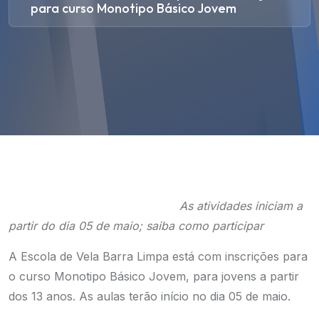
para curso Monotipo Básico Jovem
As atividades iniciam a
partir do dia 05 de maio; saiba como participar
A Escola de Vela Barra Limpa está com inscrições para
o curso Monotipo Básico Jovem, para jovens a partir
dos 13 anos. As aulas terão início no dia 05 de maio.