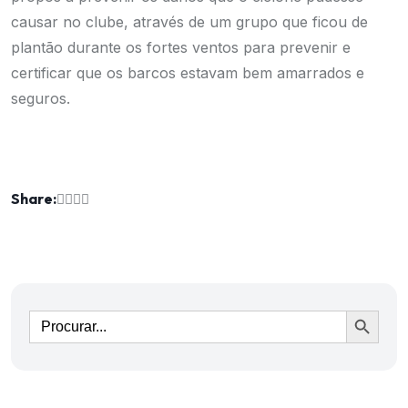
causar no clube, através de um grupo que ficou de
plantão durante os fortes ventos para prevenir e
certificar que os barcos estavam bem amarrados e
seguros.
Share:
Ir