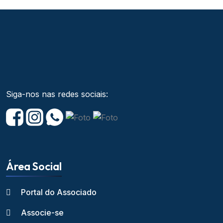
Siga-nos nas redes sociais:
Área Social
Portal do Associado
Associe-se