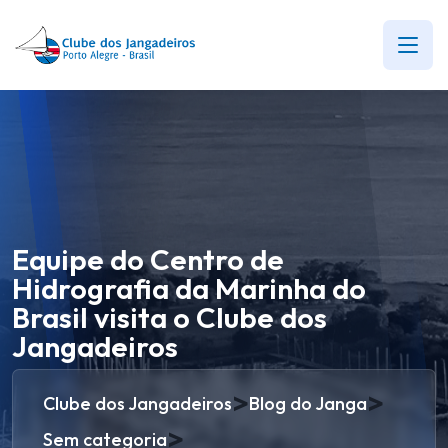
Equipe do Centro de
Hidrografia da Marinha do
Brasil visita o Clube dos
Jangadeiros
>
>
Clube dos Jangadeiros
Blog do Janga
>
Sem categoria