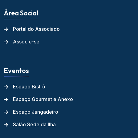
Área Social
Portal do Associado
Associe-se
Eventos
Espaço Bistrô
Espaço Gourmet e Anexo
Espaço Jangadeiro
Salão Sede da Ilha