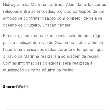
Hidrografia da Marinha do Brasil. Além de fortalecer as
relações entre as entidades, o grupo participou de um
almoço de confraternização com o diretor de vela de
oceano de Cruzeiro, Cristian Yanzer.
Em maio, a equipe realizou a instalação de uma régua
para a medição do nível do Guaíba no clube, a fim de
fazer uma análise dos dados durante o tempo em que
o navio da Marinha realizará a sondagem da região.
Com as informações coletadas, será realizada a
atualização da carta náutica da região.
Share: