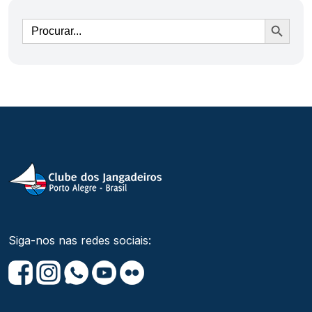
Ir
Siga-nos nas redes sociais: