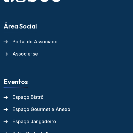
Área Social
Portal do Associado
Associe-se
Eventos
Espaço Bistrô
Espaço Gourmet e Anexo
Espaço Jangadeiro