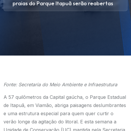
praias do Parque Itapuã serão reabertas
Fonte: Secretaria do Meio Ambiente e Infraestrutura
A 57 quilômetros da Capital gaúcha, o Parque Estadual
de Itapuã, em Viamão, abriga paisagens deslumbrantes
e uma estrutura especial para quem quer curtir o
verão longe da agitação do litoral. E esta semana a
Unidade de Conservação (UC) mantida pela Secretaria