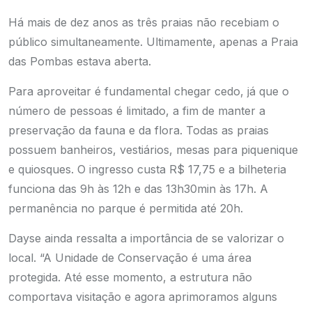
Há mais de dez anos as três praias não recebiam o
público simultaneamente. Ultimamente, apenas a Praia
das Pombas estava aberta.
Para aproveitar é fundamental chegar cedo, já que o
número de pessoas é limitado, a fim de manter a
preservação da fauna e da flora. Todas as praias
possuem banheiros, vestiários, mesas para piquenique
e quiosques. O ingresso custa R$ 17,75 e a bilheteria
funciona das 9h às 12h e das 13h30min às 17h. A
permanência no parque é permitida até 20h.
Dayse ainda ressalta a importância de se valorizar o
local. “A Unidade de Conservação é uma área
protegida. Até esse momento, a estrutura não
comportava visitação e agora aprimoramos alguns