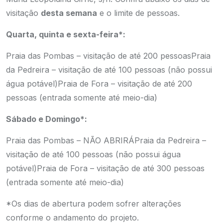
visitação
desta semana
e o limite de pessoas.
Quarta, quinta e sexta-feira*:
Praia das Pombas – visitação de até 200 pessoas
Praia
da Pedreira – visitação de até 100 pessoas (não possui
água potável)
Praia de Fora – visitação de até 200
pessoas (entrada somente até meio-dia)
Sábado e Domingo*:
Praia das Pombas – NÃO ABRIRÁ
Praia da Pedreira –
visitação de até 100 pessoas (não possui água
potável)
Praia de Fora – visitação de até 300 pessoas
(entrada somente até meio-dia)
*Os dias de abertura podem sofrer alterações
conforme o andamento do projeto.