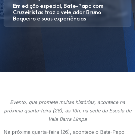
Em edição especial, Bate-Papo com
Cruzeiristas traz o velejador Bruno
Baqueiro e suas experiências
Evento, que promete muitas histórias, acontece na
próxima quarta-feira (26), às 19h, na sede da Escola de
Vela Barra Limpa
Na próxima quarta-feira (26), acontece o Bate-Papo