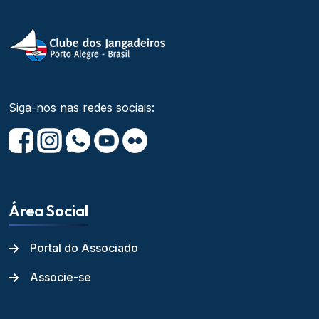
Siga-nos nas redes sociais:
Área Social
Portal do Associado
Associe-se