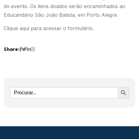
do evento. Os itens doados serão encaminhados ao
Educandário São João Batista, em Porto Alegre.
Clique aqui
para acessar o formulário.
Share:
Ir