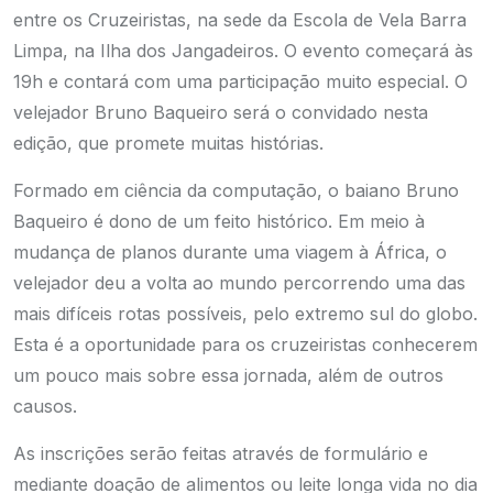
entre os Cruzeiristas, na sede da Escola de Vela Barra
Limpa, na Ilha dos Jangadeiros. O evento começará às
19h e contará com uma participação muito especial. O
velejador Bruno Baqueiro será o convidado nesta
edição, que promete muitas histórias.
Formado em ciência da computação, o baiano Bruno
Baqueiro é dono de um feito histórico. Em meio à
mudança de planos durante uma viagem à África, o
velejador deu a volta ao mundo percorrendo uma das
mais difíceis rotas possíveis, pelo extremo sul do globo.
Esta é a oportunidade para os cruzeiristas conhecerem
um pouco mais sobre essa jornada, além de outros
causos.
As inscrições serão feitas através de formulário e
mediante doação de alimentos ou leite longa vida no dia