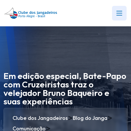
Em edição especial, Bate-Papo
com Cruzeiristas traz o
velejador Bruno Baqueiro e
suas experiências
>
>
Clube dos Jangadeiros
Blog do Janga
>
Comunicação