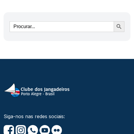
Ir
Siga-nos nas redes sociais: