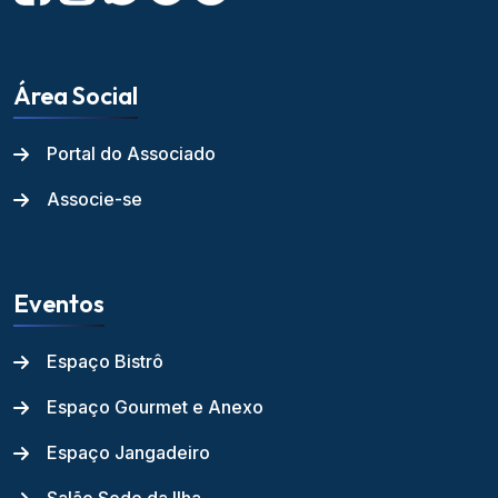
Área Social
Portal do Associado
Associe-se
Eventos
Espaço Bistrô
Espaço Gourmet e Anexo
Espaço Jangadeiro