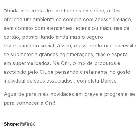
“Ainda por conta dos protocolos de saúde, a Onii
oferece um ambiente de compra com acesso limitado,
sem contato com atendentes, totens ou máquinas de
cartão, possibilitando ainda mais o seguro
distanciamento social. Assim, o associado não necessita
se submeter a grandes aglomerações, filas e espera
em supermercados. Na Onii, o mix de produtos é
escolhido pelo Clube pensando diretamente no gosto
individual de seus associados”, completa Denise.
Aguarde para mais novidades em breve e programe-se
para conhecer a Onii!
Share: