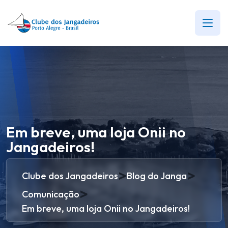
Em breve, uma loja Onii no
Jangadeiros!
>
>
Clube dos Jangadeiros
Blog do Janga
>
Comunicação
Em breve, uma loja Onii no Jangadeiros!