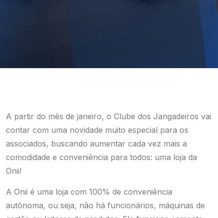
A partir do mês de janeiro, o Clube dos Jangadeiros vai
contar com uma novidade muito especial para os
associados, buscando aumentar cada vez mais a
comodidade e conveniência para todos: uma loja da
Onii!
A Onii é uma loja com 100% de conveniência
autônoma, ou seja, não há funcionários, máquinas de