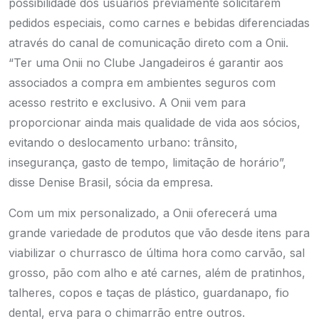
possibilidade dos usuários previamente solicitarem
pedidos especiais, como carnes e bebidas diferenciadas
através do canal de comunicação direto com a Onii.
“Ter uma Onii no Clube Jangadeiros é garantir aos
associados a compra em ambientes seguros com
acesso restrito e exclusivo. A Onii vem para
proporcionar ainda mais qualidade de vida aos sócios,
evitando o deslocamento urbano: trânsito,
insegurança, gasto de tempo, limitação de horário”,
disse Denise Brasil, sócia da empresa.
Com um mix personalizado, a Onii oferecerá uma
grande variedade de produtos que vão desde itens para
viabilizar o churrasco de última hora como carvão, sal
grosso, pão com alho e até carnes, além de pratinhos,
talheres, copos e taças de plástico, guardanapo, fio
dental, erva para o chimarrão entre outros.