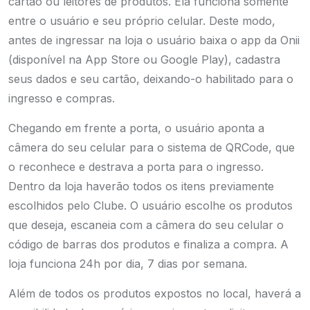
cartão ou leitores de produtos. Ela funciona somente
entre o usuário e seu próprio celular. Deste modo,
antes de ingressar na loja o usuário baixa o app da Onii
(disponível na App Store ou Google Play), cadastra
seus dados e seu cartão, deixando-o habilitado para o
ingresso e compras.
Chegando em frente a porta, o usuário aponta a
câmera do seu celular para o sistema de QRCode, que
o reconhece e destrava a porta para o ingresso.
Dentro da loja haverão todos os itens previamente
escolhidos pelo Clube. O usuário escolhe os produtos
que deseja, escaneia com a câmera do seu celular o
código de barras dos produtos e finaliza a compra. A
loja funciona 24h por dia, 7 dias por semana.
Além de todos os produtos expostos no local, haverá a