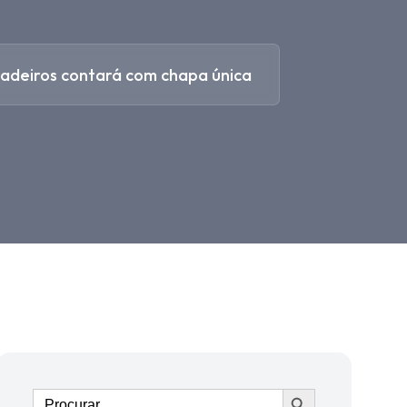
adeiros contará com chapa única
Ir