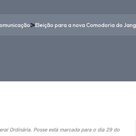
>
omunicação
Eleição para a nova Comodoria do Jang
ral Ordinária. Posse está marcada para o dia 29 do