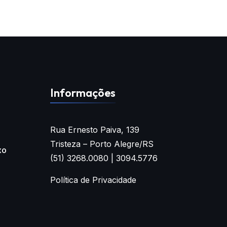
Informações
Rua Ernesto Paiva, 139
Tristeza – Porto Alegre/RS
xo
(51) 3268.0080 | 3094.5776
Política de Privacidade