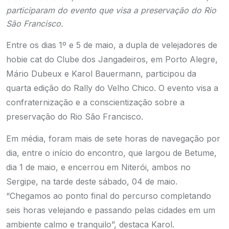
participaram do evento que visa a preservação do Rio
São Francisco.
Entre os dias 1º e 5 de maio, a dupla de velejadores de
hobie cat do Clube dos Jangadeiros, em Porto Alegre,
Mário Dubeux e Karol Bauermann, participou da
quarta edição do Rally do Velho Chico. O evento visa a
confraternização e a conscientização sobre a
preservação do Rio São Francisco.
Em média, foram mais de sete horas de navegação por
dia, entre o início do encontro, que largou de Betume,
dia 1 de maio, e encerrou em Niterói, ambos no
Sergipe, na tarde deste sábado, 04 de maio.
“Chegamos ao ponto final do percurso completando
seis horas velejando e passando pelas cidades em um
ambiente calmo e tranquilo”, destaca Karol.