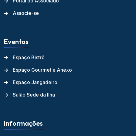
Portal do Associado
Associe-se
Eventos
Espaço Bistrô
Espaço Gourmet e Anexo
Espaço Jangadeiro
Salão Sede da Ilha
Informações