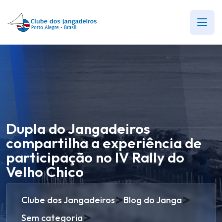
Dupla do Jangadeiros
compartilha a experiência de
participação no IV Rally do
Velho Chico
>
>
Clube dos Jangadeiros
Blog do Janga
>
Sem categoria