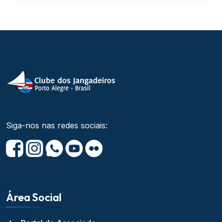
Siga-nos nas redes sociais:
Área Social