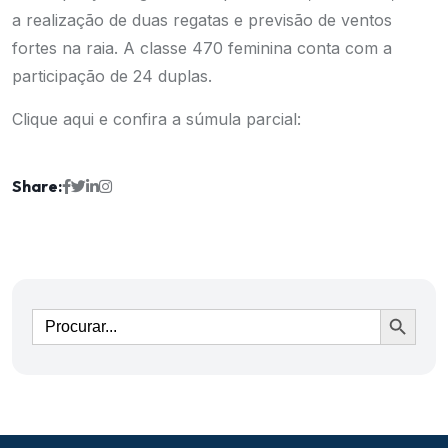
a realização de duas regatas e previsão de ventos
fortes na raia. A classe 470 feminina conta com a
participação de 24 duplas.
Clique aqui e confira a súmula parcial:
Share:
Ir