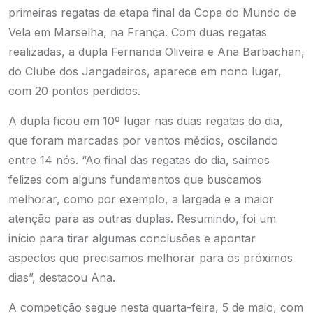
primeiras regatas da etapa final da Copa do Mundo de
Vela em Marselha, na França. Com duas regatas
realizadas, a dupla Fernanda Oliveira e Ana Barbachan,
do Clube dos Jangadeiros, aparece em nono lugar,
com 20 pontos perdidos.
A dupla ficou em 10º lugar nas duas regatas do dia,
que foram marcadas por ventos médios, oscilando
entre 14 nós. “Ao final das regatas do dia, saímos
felizes com alguns fundamentos que buscamos
melhorar, como por exemplo, a largada e a maior
atenção para as outras duplas. Resumindo, foi um
início para tirar algumas conclusões e apontar
aspectos que precisamos melhorar para os próximos
dias”, destacou Ana.
A competição segue nesta quarta-feira, 5 de maio, com