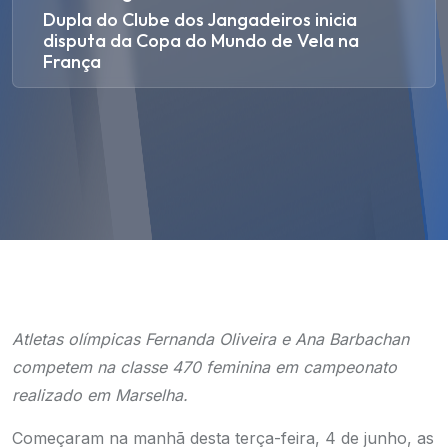
Dupla do Clube dos Jangadeiros inicia
disputa da Copa do Mundo de Vela na
França
Atletas olímpicas Fernanda Oliveira e Ana Barbachan
competem na classe 470 feminina em campeonato
realizado em Marselha.
Começaram na manhã desta terça-feira, 4 de junho, as