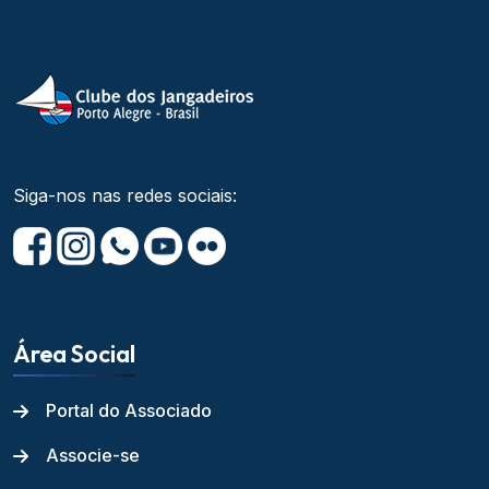
Siga-nos nas redes sociais:
Área Social
Portal do Associado
Associe-se