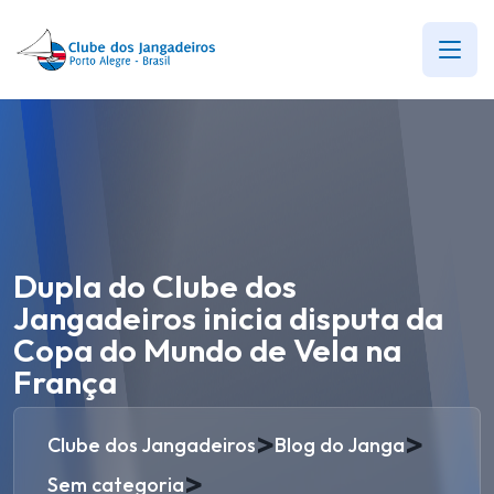
Dupla do Clube dos
Jangadeiros inicia disputa da
Copa do Mundo de Vela na
França
>
>
Clube dos Jangadeiros
Blog do Janga
>
Sem categoria