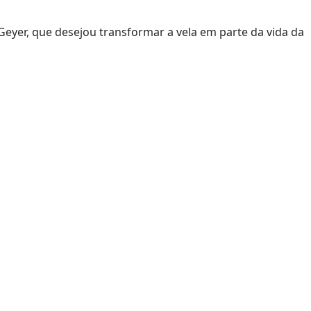
Geyer, que desejou transformar a vela em parte da vida da