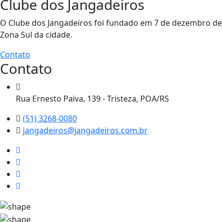
Clube dos Jangadeiros
O Clube dos Jangadeiros foi fundado em 7 de dezembro de 1
Zona Sul da cidade.
Contato
Contato
Rua Ernesto Paiva, 139 - Tristeza, POA/RS
(51) 3268-0080
jangadeiros@jangadeiros.com.br