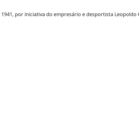
941, por iniciativa do empresário e desportista Leopoldo 