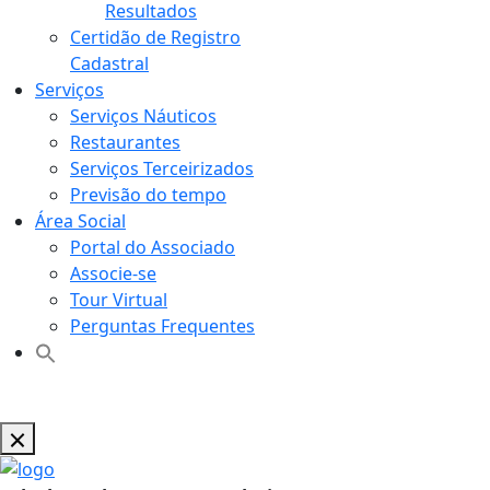
Resultados
Certidão de Registro
Cadastral
Serviços
Serviços Náuticos
Restaurantes
Serviços Terceirizados
Previsão do tempo
Área Social
Portal do Associado
Associe-se
Tour Virtual
Perguntas Frequentes